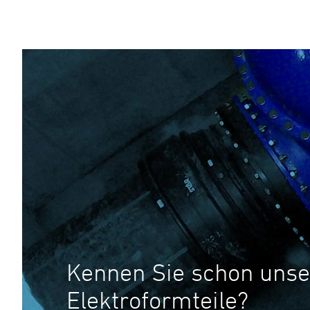
Kennen Sie schon unse
Elektroformteile?