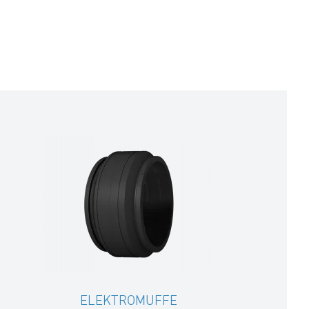
ELEKTROMUFFE