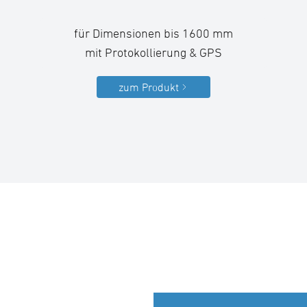
für Dimensionen bis 1600 mm
mit Protokollierung & GPS
zum Produkt