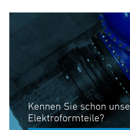
Kennen Sie schon unse
Elektroformteile?