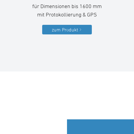
für Dimensionen bis 1600 mm
mit Protokollierung & GPS
zum Produkt