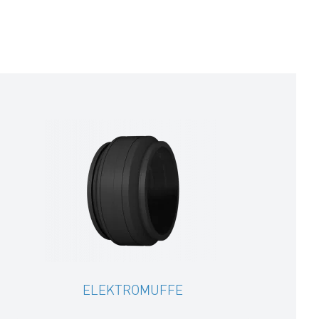
ELEKTROMUFFE