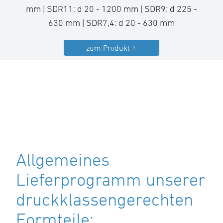
mm | SDR11: d 20 - 1200 mm | SDR9: d 225 -
630 mm | SDR7,4: d 20 - 630 mm
zum Produkt
Allgemeines
Lieferprogramm unserer
druckklassengerechten
Formteile: