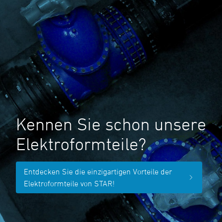
Kennen Sie schon unsere
Elektroformteile?
Entdecken Sie die einzigartigen Vorteile der
Elektroformteile von STAR!