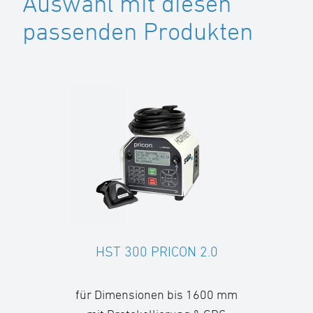
Auswahl mit diesen
passenden Produkten
HST 300 PRICON 2.0
für Dimensionen bis 1600 mm