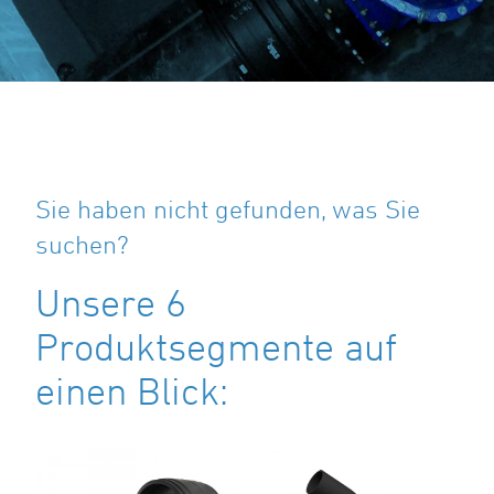
Sie haben nicht gefunden, was Sie
suchen?
Unsere 6
Produktsegmente auf
einen Blick: