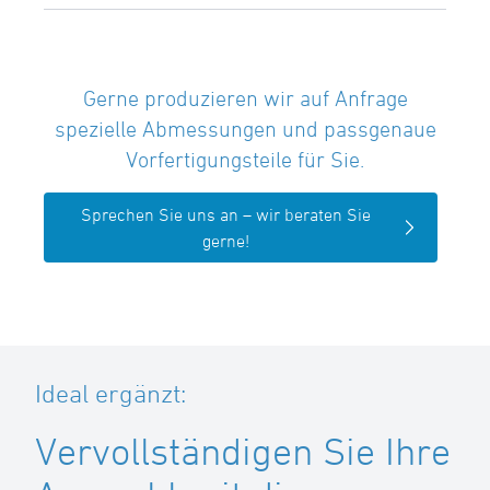
Gerne produzieren wir auf Anfrage
spezielle Abmessungen und passgenaue
Vorfertigungsteile für Sie.
Sprechen Sie uns an – wir beraten Sie
gerne!
Ideal ergänzt:
Vervollständigen Sie Ihre