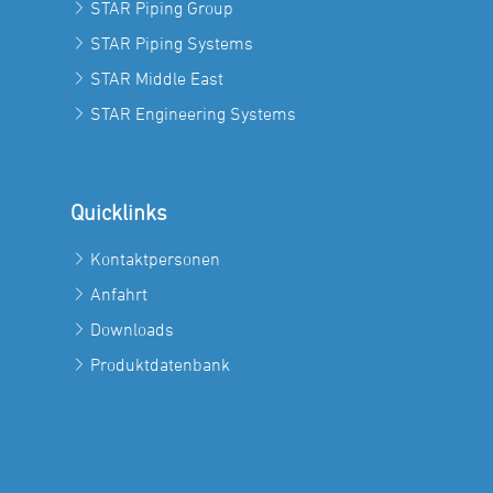
STAR Piping Group
STAR Piping Systems
STAR Middle East
STAR Engineering Systems
Quicklinks
Kontaktpersonen
Anfahrt
Downloads
Produktdatenbank