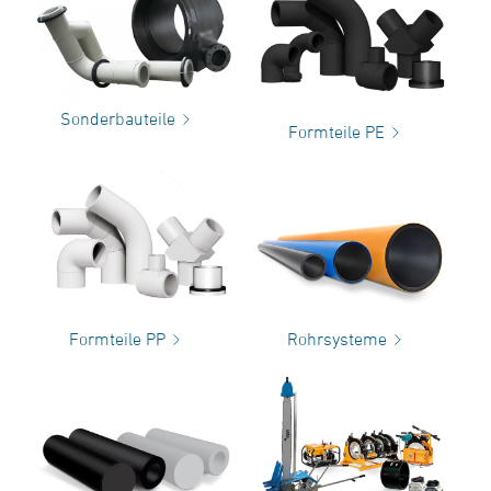
Sonderbauteile
Formteile PE
Formteile PP
Rohrsysteme