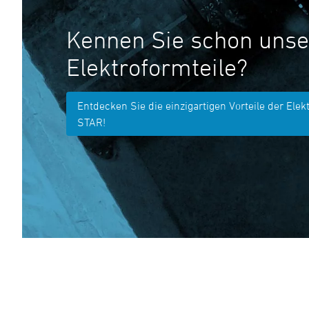
Kennen Sie schon unse
Elektroformteile?
Entdecken Sie die einzigartigen Vorteile der Elek
STAR!