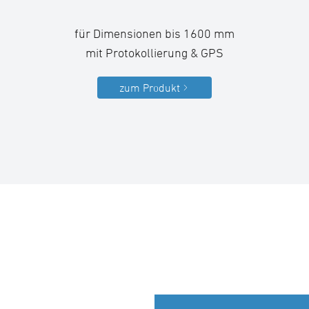
für Dimensionen bis 1600 mm
mit Protokollierung & GPS
zum Produkt