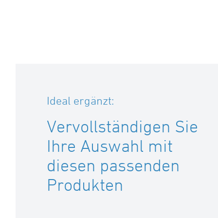
Ideal ergänzt:
Vervollständigen Sie
Ihre Auswahl mit
diesen passenden
Produkten