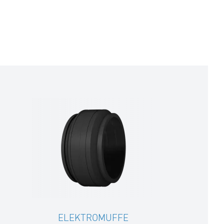
ELEKTROMUFFE