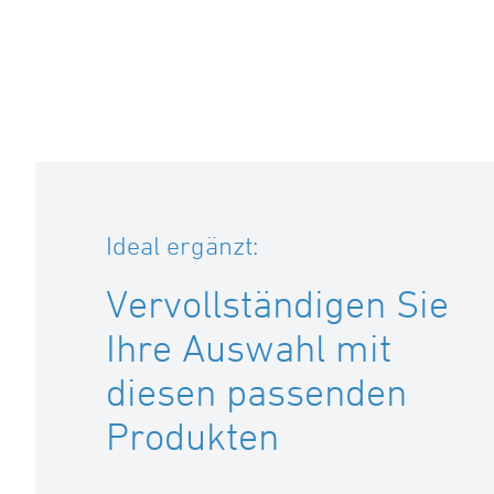
Ideal ergänzt:
Vervollständigen Sie
Ihre Auswahl mit
diesen passenden
Produkten