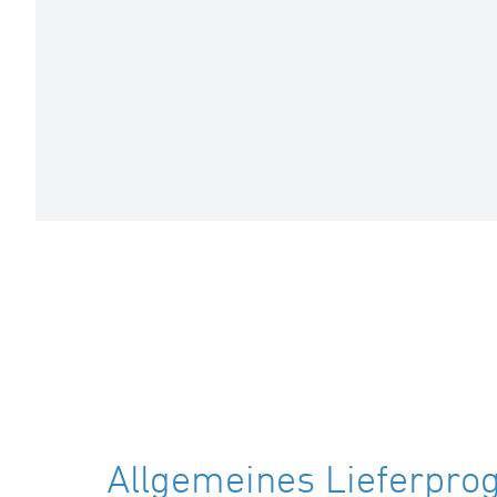
Allgemeines Lieferpr