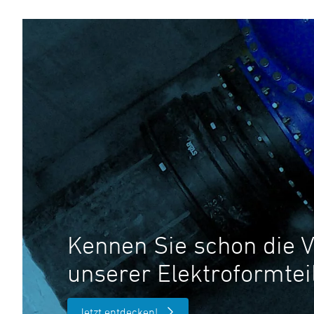
Kennen Sie schon die V
unserer Elektroformtei
Jetzt entdecken!