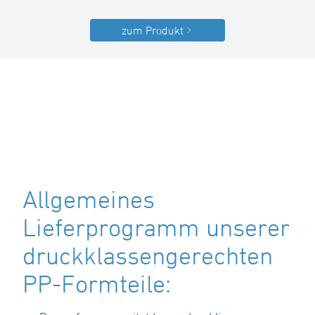
zum Produkt
Allgemeines
Lieferprogramm unserer
druckklassengerechten
PP-Formteile: