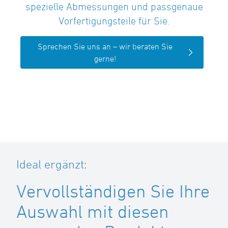
spezielle Abmessungen und passgenaue
Vorfertigungsteile für Sie.
Sprechen Sie uns an – wir beraten Sie
gerne!
Ideal ergänzt:
Vervollständigen Sie Ihre
Auswahl mit diesen