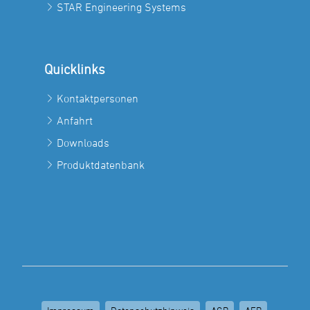
STAR Engineering Systems
Quicklinks
Kontaktpersonen
Anfahrt
Downloads
Produktdatenbank