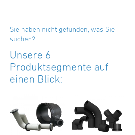
Sie haben nicht gefunden, was Sie
suchen?
Unsere 6
Produktsegmente auf
einen Blick: