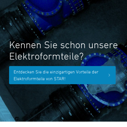
Kennen Sie schon unsere
Elektroformteile?
Entdecken Sie die einzigartigen Vorteile der
Elektroformteile von STAR!