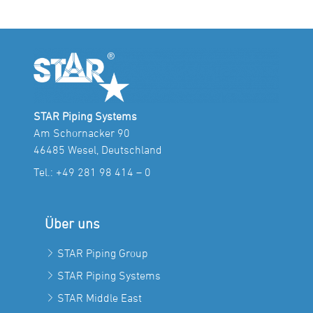
STAR Piping Systems
Am Schornacker 90
46485 Wesel, Deutschland
Tel.:
+49 281 98 414 – 0
Über uns
STAR Piping Group
STAR Piping Systems
STAR Middle East