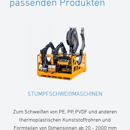
passenden Produkten
STUMPFSCHWEIßMASCHINEN
Zum Schweißen von PE, PP, PVDF und anderen
thermoplastischen Kunststoffrohren und
Formteilen von Dimensionen ab 20 - 2000 mm