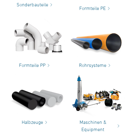
Sonderbauteile
Formteile PE
Formteile PP
Rohrsysteme
Halbzeuge
Maschinen &
Equipment