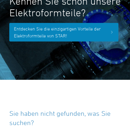
Kennen Sie schon unsere
Elektroformteile?
Entdecken Sie die einzigartigen Vorteile der
Elektroformteile von STAR!
Sie haben nicht gefunden, was Sie
suchen?