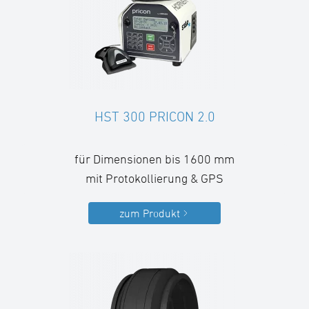
HST 300 PRICON 2.0
für Dimensionen bis 1600 mm
mit Protokollierung & GPS
zum Produkt