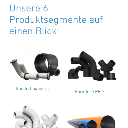
Unsere 6
Produktsegmente auf
einen Blick:
Sonderbauteile
Formteile PE