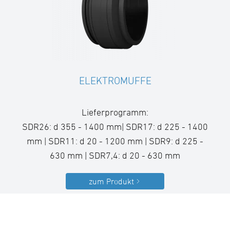
ELEKTROMUFFE
Lieferprogramm:
SDR26: d 355 - 1400 mm| SDR17: d 225 - 1400
mm | SDR11: d 20 - 1200 mm | SDR9: d 225 -
630 mm | SDR7,4: d 20 - 630 mm
zum Produkt