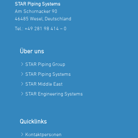
STAR Piping Systems
Am Schornacker 90
46485 Wesel, Deutschland
Tel.:
+49 281 98 414 – 0
Über uns
STAR Piping Group
STAR Piping Systems
STAR Middle East
STAR Engineering Systems
Quicklinks
Kontaktpersonen