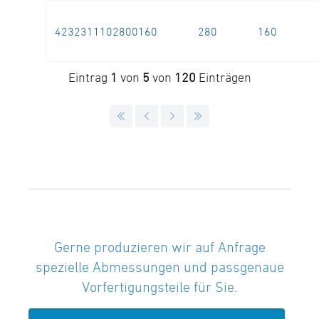
4232311102800160
280
160
Eintrag
1
von
5
von
120
Einträgen
Gerne produzieren wir auf Anfrage
spezielle Abmessungen und passgenaue
Vorfertigungsteile für Sie.