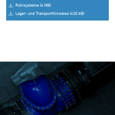
Rohrsysteme (4 MB)
Lager- und Transporthinweise (430 kB)