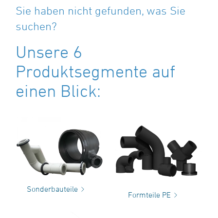
Sie haben nicht gefunden, was Sie
suchen?
Unsere 6
Produktsegmente auf
einen Blick:
Sonderbauteile
Formteile PE