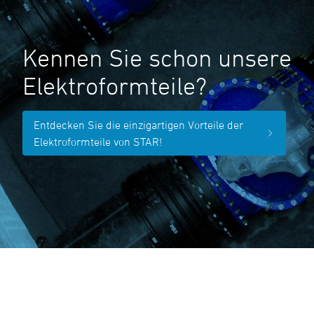
Kennen Sie schon unsere
Elektroformteile?
Entdecken Sie die einzigartigen Vorteile der
Elektroformteile von STAR!