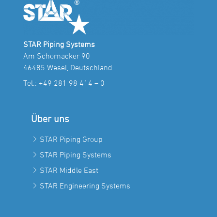
STAR Piping Systems
Am Schornacker 90
46485 Wesel, Deutschland
Tel.:
+49 281 98 414 – 0
Über uns
STAR Piping Group
STAR Piping Systems
STAR Middle East
STAR Engineering Systems