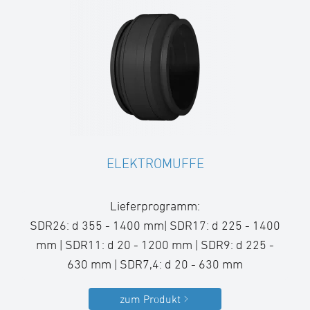
ELEKTROMUFFE
Lieferprogramm:
SDR26: d 355 - 1400 mm| SDR17: d 225 - 1400
mm | SDR11: d 20 - 1200 mm | SDR9: d 225 -
630 mm | SDR7,4: d 20 - 630 mm
zum Produkt