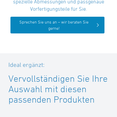
spezielle Abmessungen und passgenaue
Vorfertigungsteile für Sie.
Sprechen Sie uns an – wir beraten Sie
gerne!
Ideal ergänzt:
Vervollständigen Sie Ihre
Auswahl mit diesen
passenden Produkten