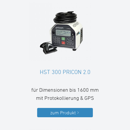
HST 300 PRICON 2.0
für Dimensionen bis 1600 mm
mit Protokollierung & GPS
zum Produkt