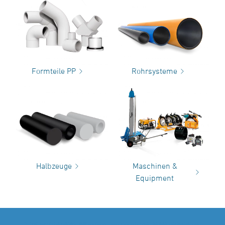
Formteile PP
Rohrsysteme
Halbzeuge
Maschinen &
Equipment