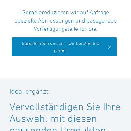
Gerne produzieren wir auf Anfrage
spezielle Abmessungen und passgenaue
Vorfertigungsteile für Sie.
Sprechen Sie uns an – wir beraten Sie
gerne!
Ideal ergänzt:
Vervollständigen Sie Ihre
Auswahl mit diesen
passenden Produkten