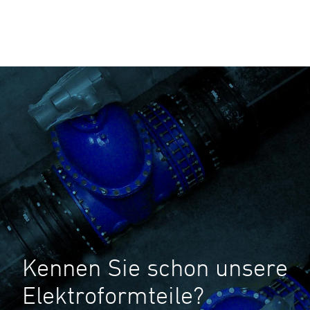
Kennen Sie schon unsere
Elektroformteile?