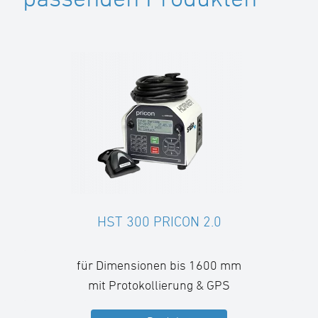
HST 300 PRICON 2.0
für Dimensionen bis 1600 mm
mit Protokollierung & GPS