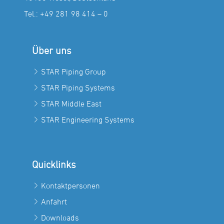
Tel.:
+49 281 98 414 – 0
Über uns
STAR Piping Group
STAR Piping Systems
STAR Middle East
STAR Engineering Systems
Quicklinks
Kontaktpersonen
Anfahrt
Downloads