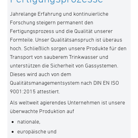
Jahrelange Erfahrung und kontinuierliche
Forschung steigern permanent den
Fertigungsprozess und die Qualität unserer
Formteile. Unser Qualitätsanspruch ist überaus
hoch. Schließlich sorgen unsere Produkte für den
Transport von sauberem Trinkwasser und
unterstützen die Sicherheit von Gassystemen.
Dieses wird auch von dem
Qualitätsmanagementsystem nach DIN EN ISO
9001:2015 attestiert.
Als weltweit agierendes Unternehmen ist unsere
überwachte Produktion auf
nationale,
europäische und