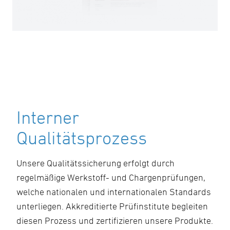
Interner
Qualitätsprozess
Unsere Qualitätssicherung erfolgt durch
regelmäßige Werkstoff- und Chargenprüfungen,
welche nationalen und internationalen Standards
unterliegen. Akkreditierte Prüfinstitute begleiten
diesen Prozess und zertifizieren unsere Produkte.