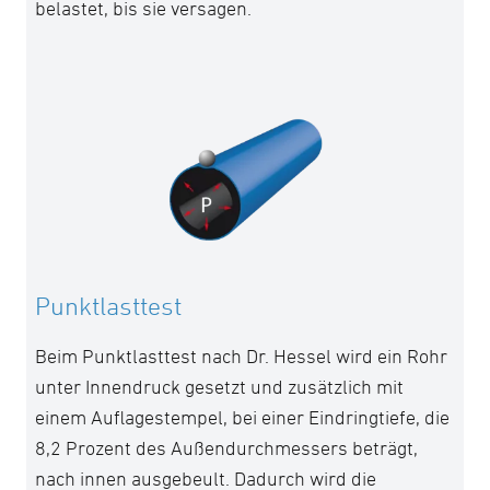
belastet, bis sie versagen.
Punktlasttest
Beim Punktlasttest nach Dr. Hessel wird ein Rohr
unter Innendruck gesetzt und zusätzlich mit
einem Auflagestempel, bei einer Eindringtiefe, die
8,2 Prozent des Außendurchmessers beträgt,
nach innen ausgebeult. Dadurch wird die