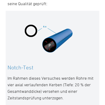
seine Qualität geprüft:
Notch-Test
Im Rahmen dieses Versuches werden Rohre mit
vier axial verlaufenden Kerben (Tiefe: 20 % der
Gesamtwanddicke) versehen und einer
Zeitstandsprüfung unterzogen.