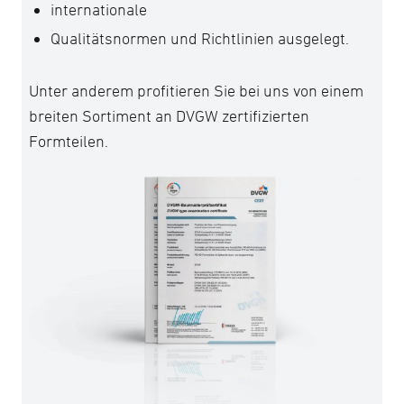
internationale
Qualitätsnormen und Richtlinien ausgelegt.
Unter anderem profitieren Sie bei uns von einem
breiten Sortiment an DVGW zertifizierten
Formteilen.