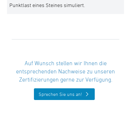
Punktlast eines Steines simuliert.
Auf Wunsch stellen wir Ihnen die
entsprechenden Nachweise zu unseren
Zertifizierungen gerne zur Verfügung.
Sprechen Sie uns an!