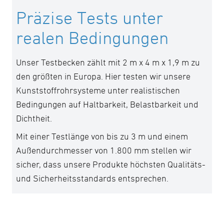
Präzise Tests unter
realen Bedingungen
Unser Testbecken zählt mit 2 m x 4 m x 1,9 m zu
den größten in Europa. Hier testen wir unsere
Kunststoffrohrsysteme unter realistischen
Bedingungen auf Haltbarkeit, Belastbarkeit und
Dichtheit.
Mit einer Testlänge von bis zu 3 m und einem
Außendurchmesser von 1.800 mm stellen wir
sicher, dass unsere Produkte höchsten Qualitäts-
und Sicherheitsstandards entsprechen.