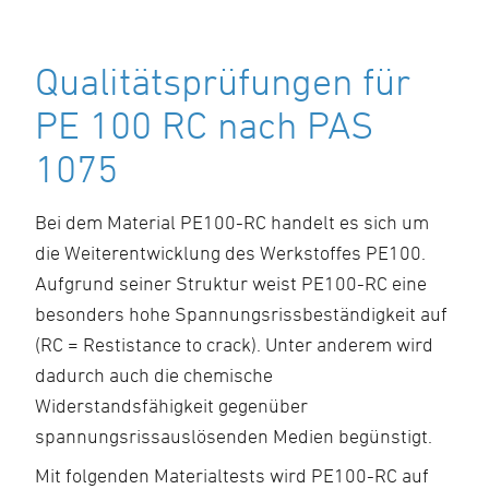
Qualitätsprüfungen für
PE 100 RC nach PAS
1075
Bei dem Material PE100-RC handelt es sich um
die Weiterentwicklung des Werkstoffes PE100.
Aufgrund seiner Struktur weist PE100-RC eine
besonders hohe Spannungsrissbeständigkeit auf
(RC = Restistance to crack). Unter anderem wird
dadurch auch die chemische
Widerstandsfähigkeit gegenüber
spannungsrissauslösenden Medien begünstigt.
Mit folgenden Materialtests wird PE100-RC auf