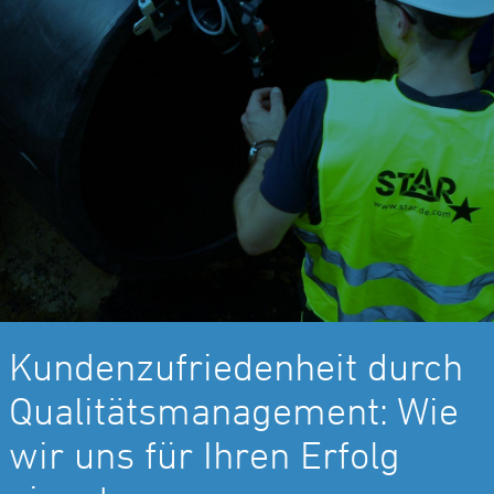
Kundenzufriedenheit durch
Qualitätsmanagement: Wie
wir uns für Ihren Erfolg