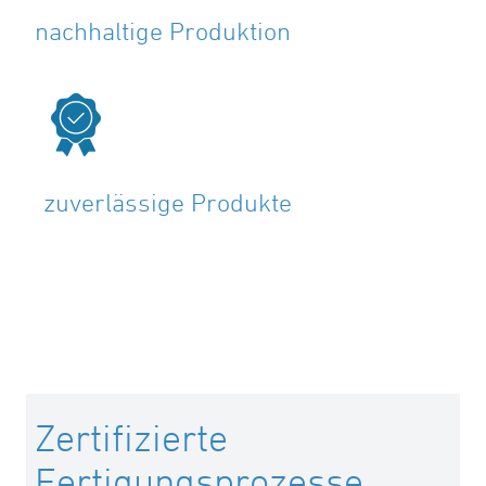
nachhaltige Produktion
zuverlässige Produkte
Zertifizierte
Fertigungsprozesse