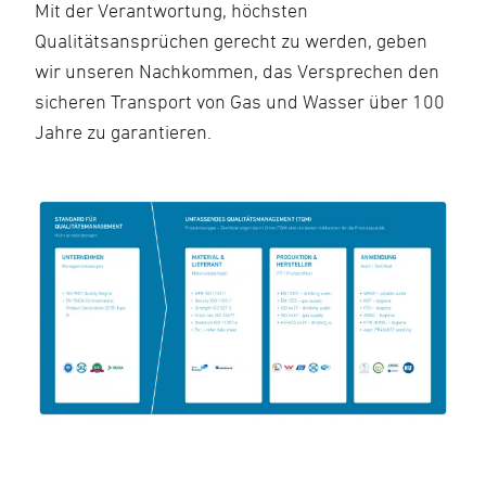
Mit der Verantwortung, höchsten
Qualitätsansprüchen gerecht zu werden, geben
wir unseren Nachkommen, das Versprechen den
sicheren Transport von Gas und Wasser über 100
Jahre zu garantieren.