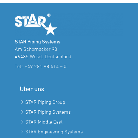
STAR Piping Systems
Am Schornacker 90
46485 Wesel, Deutschland
Tel.:
+49 281 98 414 – 0
Über uns
STAR Piping Group
STAR Piping Systems
STAR Middle East
STAR Engineering Systems