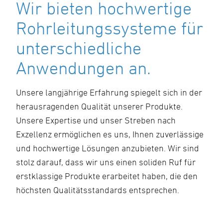
Wir bieten hochwertige
Rohrleitungssysteme für
unterschiedliche
Anwendungen an.
Unsere langjährige Erfahrung spiegelt sich in der
herausragenden Qualität unserer Produkte.
Unsere Expertise und unser Streben nach
Exzellenz ermöglichen es uns, Ihnen zuverlässige
und hochwertige Lösungen anzubieten. Wir sind
stolz darauf, dass wir uns einen soliden Ruf für
erstklassige Produkte erarbeitet haben, die den
höchsten Qualitätsstandards entsprechen.