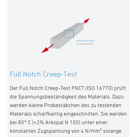
Full Notch Creep-Test
Der Full Notch Creep-Test FNCT (ISO 16770) prüft
die Spannungsbeständigkeit des Materials. Dazu
werden kleine Probestäbchen des zu testenden
Materials scharfkantig eingeschnitten. Sie werden
bei 80° C (+2% Arkopal N 100) unter einer
konstanten Zugspannung von 4 N/mm² solange