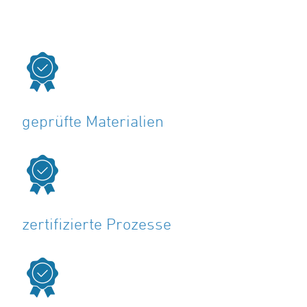
geprüfte Materialien
zertifizierte Prozesse