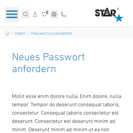
0
Intern
Passwort zurücksetzen
Neues Passwort
anfordern
Mollit esse enim dolore nulla. Enim dolore, nulla
tempor. Tempor do deserunt consequat laboris,
consectetur. Consequat laboris consectetur est
deserunt. Consectetur est deserunt minim ad
minim. Deserunt minim ad minim ut ea non