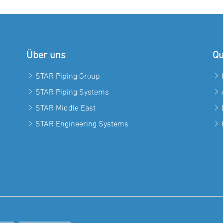
Über uns
Qu
STAR Piping Group
STAR Piping Systems
STAR Middle East
STAR Engineering Systems