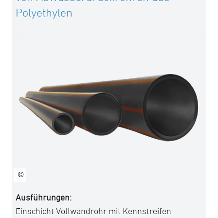
Polyethylen
©
Ausführungen:
Einschicht Vollwandrohr mit Kennstreifen