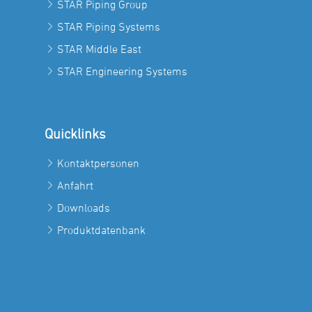
STAR Piping Group
STAR Piping Systems
STAR Middle East
STAR Engineering Systems
Quicklinks
Kontaktpersonen
Anfahrt
Downloads
Produktdatenbank