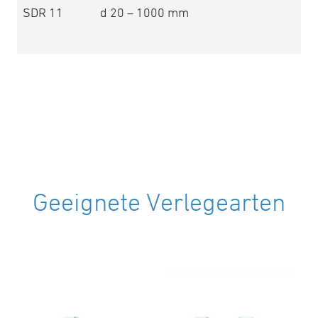
SDR 11 d 20 – 1000 mm
Geeignete Verlegearten