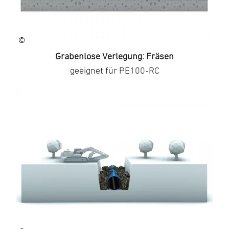
©
Grabenlose Verlegung: Fräsen
geeignet für PE100-RC