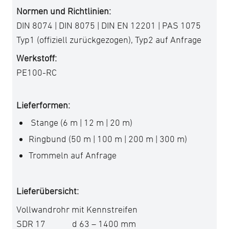
Normen und Richtlinien:
DIN 8074 | DIN 8075 | DIN EN 12201 | PAS 1075
Typ1 (offiziell zurückgezogen), Typ2 auf Anfrage
Werkstoff:
PE100-RC
Lieferformen:
Stange (6 m | 12 m | 20 m)
Ringbund (50 m | 100 m | 200 m | 300 m)
Trommeln auf Anfrage
Lieferübersicht:
Vollwandrohr mit Kennstreifen
SDR 17 d 63 – 1400 mm