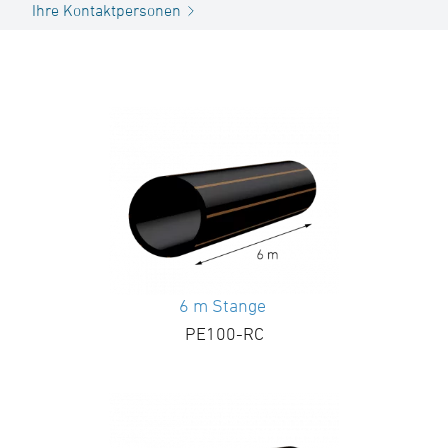
Ihre Kontaktpersonen
6 m Stange
PE100-RC