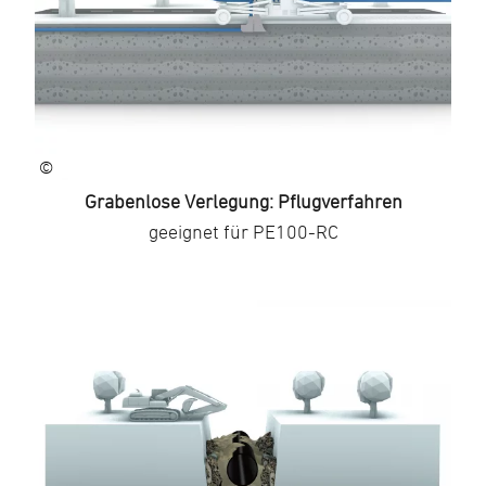
©
Grabenlose Verlegung: Pflugverfahren
geeignet für PE100-RC