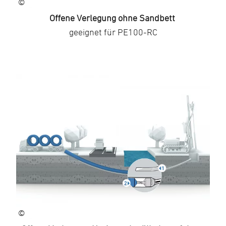
©
Offene Verlegung ohne Sandbett
geeignet für PE100-RC
©