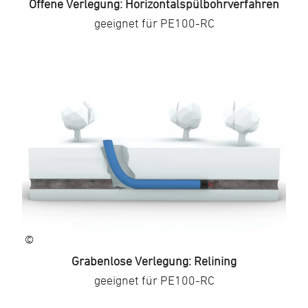
Offene Verlegung: Horizontalspülbohrverfahren
geeignet für PE100-RC
©
Grabenlose Verlegung: Relining
geeignet für PE100-RC