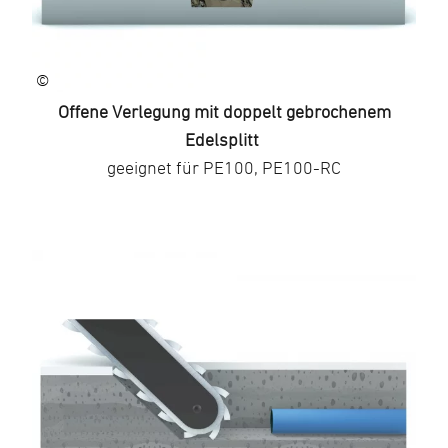
©
Offene Verlegung mit doppelt gebrochenem
Edelsplitt
geeignet für PE100, PE100-RC