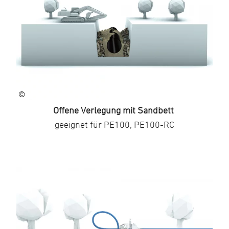
©
Offene Verlegung mit Sandbett
geeignet für PE100, PE100-RC