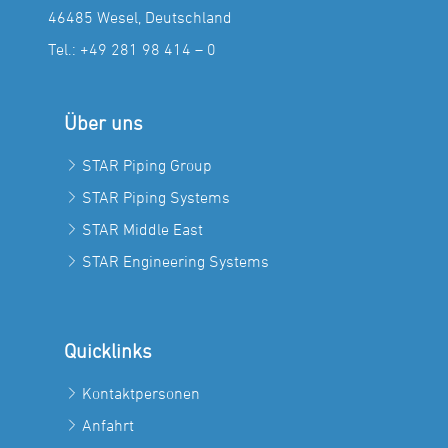
46485 Wesel, Deutschland
Tel.:
+49 281 98 414 – 0
Über uns
STAR Piping Group
STAR Piping Systems
STAR Middle East
STAR Engineering Systems
Quicklinks
Kontaktpersonen
Anfahrt