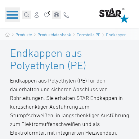
0
Produkte
Produktdatenbank
Formteile PE
Endkappen
Endkappen aus
Polyethylen (PE)
Endkappen aus Polyethylen (PE) für den
dauerhaften und sicheren Abschluss von
Rohrleitungen. Sie erhalten STAR Endkappen in
kurzschenkliger Ausführung zum
Stumpfschweißen, in langschenkliger Ausführung
zum Elektromuffenschweißen und als
Elektroformteil mit integrierten Heizwendeln.