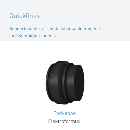
Quicklinks:
Sonderbauteile
Installationsanleitungen
Ihre Kontaktpersonen
Endkappe
Elektroformteil