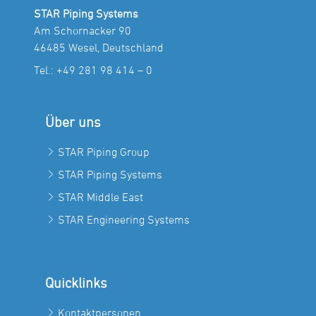
STAR Piping Systems
Am Schornacker 90
46485 Wesel, Deutschland
Tel.:
+49 281 98 414 – 0
Über uns
STAR Piping Group
STAR Piping Systems
STAR Middle East
STAR Engineering Systems
Quicklinks
Kontaktpersonen