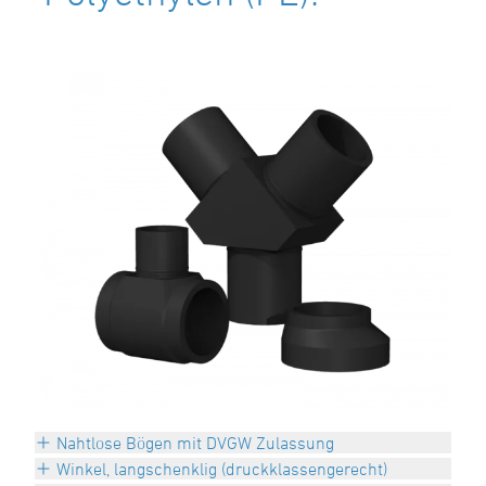
Nahtlose Bögen mit DVGW Zulassung
Winkel, langschenklig (druckklassengerecht)