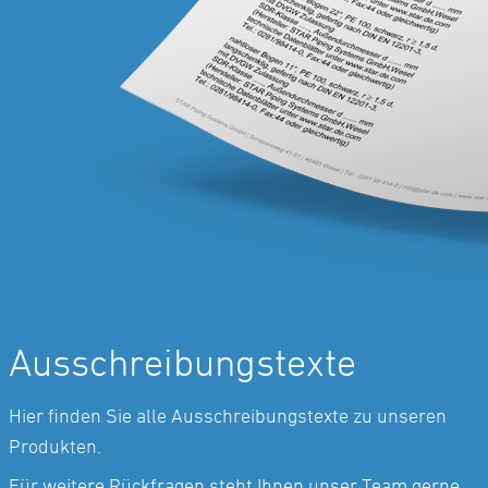
Ausschreibungstexte
Hier finden Sie alle Ausschreibungstexte zu unseren
Produkten.
Für weitere Rückfragen steht Ihnen unser Team gerne