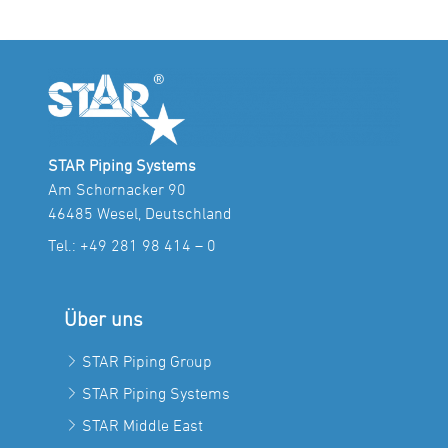
STAR Piping Systems
Am Schornacker 90
46485 Wesel, Deutschland
Tel.:
+49 281 98 414 – 0
Über uns
STAR Piping Group
STAR Piping Systems
STAR Middle East