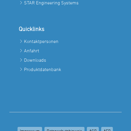
STAR Engineering Systems
Quicklinks
Kontaktpersonen
Anfahrt
Downloads
Produktdatenbank
Impressum
Datenschutzhinweis
AGB
AEB