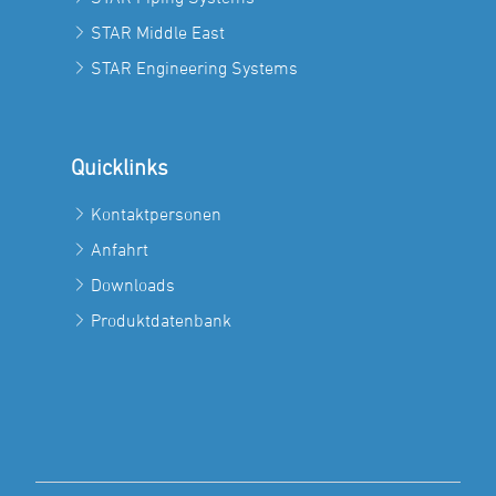
STAR Middle East
STAR Engineering Systems
Quicklinks
Kontaktpersonen
Anfahrt
Downloads
Produktdatenbank