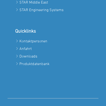
STAR Middle East
STAR Engineering Systems
Quicklinks
Kontaktpersonen
Anfahrt
Downloads
Produktdatenbank