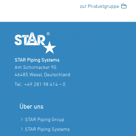
zur Produktgruppe
STAR Piping Systems
Am Schornacker 90
46485 Wesel, Deutschland
Tel.:
+49 281 98 414 – 0
Über uns
STAR Piping Group
STAR Piping Systems