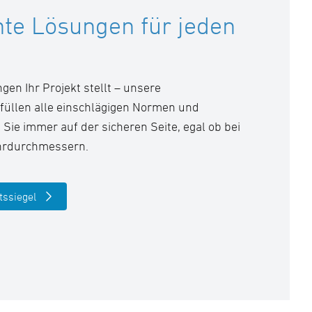
te Lösungen für jeden
gen Ihr Projekt stellt – unsere
füllen alle einschlägigen Normen und
Sie immer auf der sicheren Seite, egal ob bei
ohrdurchmessern.
tssiegel