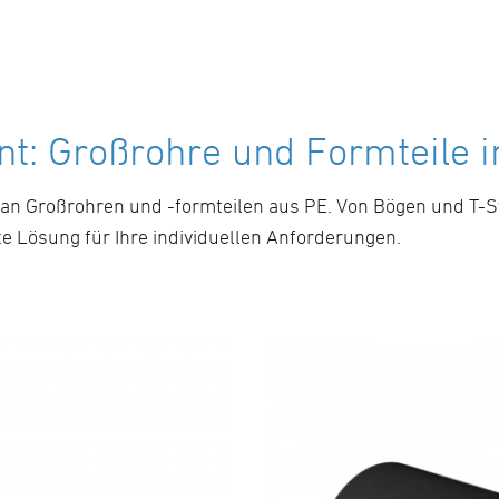
t: Großrohre und Formteile i
an Großrohren und -formteilen aus PE. Von Bögen und T-S
te Lösung für Ihre individuellen Anforderungen.