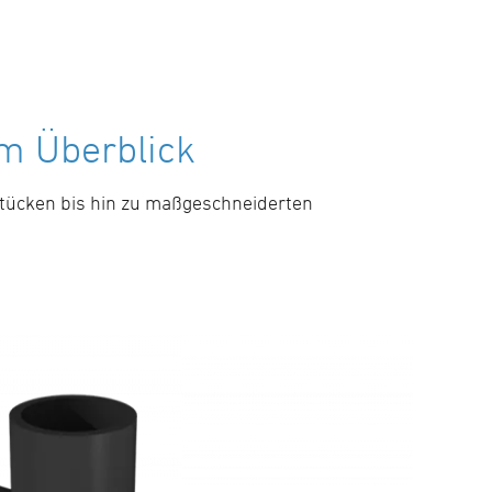
m Überblick
tücken bis hin zu maßgeschneiderten