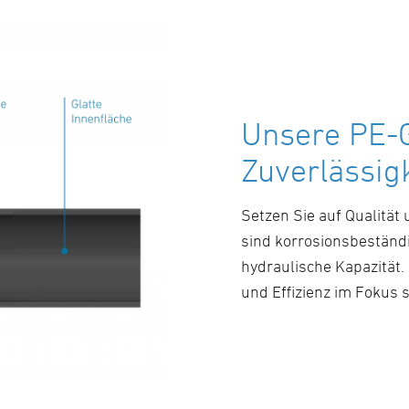
Unsere PE-G
Zuverlässig
Setzen Sie auf Qualität
sind korrosionsbeständ
hydraulische Kapazität.
und Effizienz im Fokus 