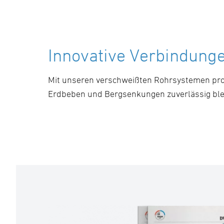
Innovative Verbindung
Mit unseren verschweißten Rohrsystemen prof
Erdbeben und Bergsenkungen zuverlässig bleib