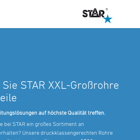
 Sie STAR XXL-Großrohre
eile
itungslösungen auf höchste Qualität treffen.
e bei STAR ein großes Sortiment an
erhalten? Unsere druckklassengerechten Rohre