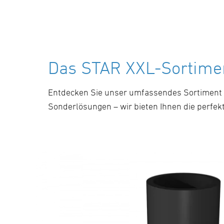
Das STAR XXL-Sortimen
Entdecken Sie unser umfassendes Sortiment 
Sonderlösungen – wir bieten Ihnen die perfek