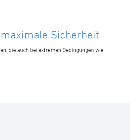
 maximale Sicherheit
gen, die auch bei extremen Bedingungen wie