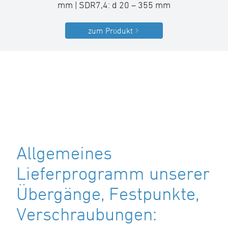
mm | SDR7,4: d 20 – 355 mm
zum Produkt
Allgemeines
Lieferprogramm unserer
Übergänge, Festpunkte,
Verschraubungen: