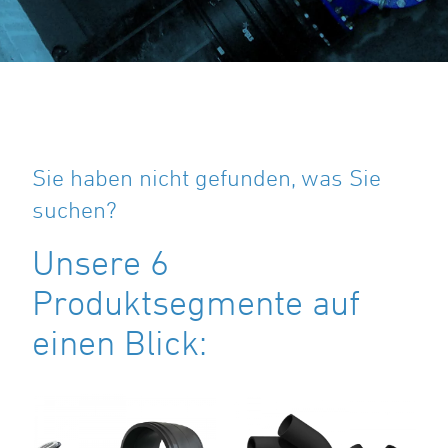
Sie haben nicht gefunden, was Sie
suchen?
Unsere 6
Produktsegmente auf
einen Blick: