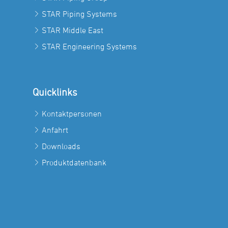
STAR Piping Systems
STAR Middle East
STAR Engineering Systems
Quicklinks
Kontaktpersonen
Anfahrt
Downloads
Produktdatenbank