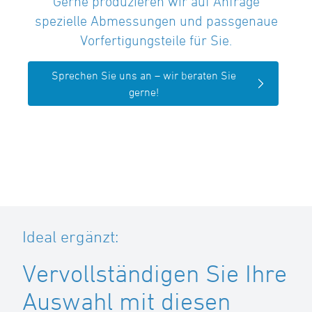
Gerne produzieren wir auf Anfrage
spezielle Abmessungen und passgenaue
Vorfertigungsteile für Sie.
Sprechen Sie uns an – wir beraten Sie
gerne!
Ideal ergänzt:
Vervollständigen Sie Ihre
Auswahl mit diesen