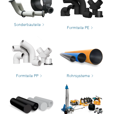
Sonderbauteile
Formteile PE
Formteile PP
Rohrsysteme