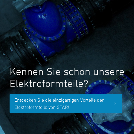
Kennen Sie schon unsere
Elektroformteile?
Entdecken Sie die einzigartigen Vorteile der
Elektroformteile von STAR!