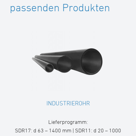
passenden Produkten
INDUSTRIEROHR
Lieferprogramm:
SDR17: d 63 – 1400 mm | SDR11: d 20 – 1000