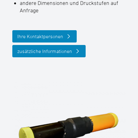
andere Dimensionen und Druckstufen auf
Anfrage
Ihre Kontaktpersonen
zusätzliche Informationen