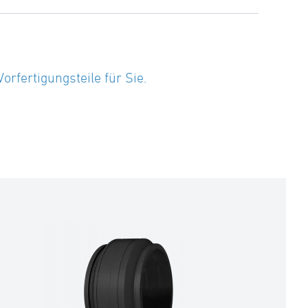
fertigungsteile für Sie.