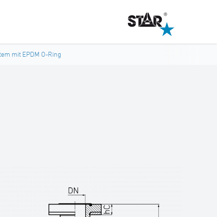
tem mit EPDM O-Ring