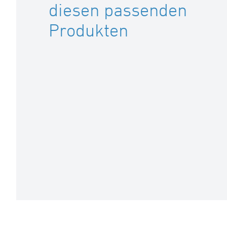
diesen passenden
Produkten