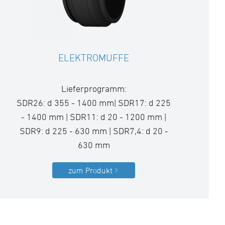
ELEKTROMUFFE
Lieferprogramm:
SDR26: d 355 - 1400 mm| SDR17: d 225
- 1400 mm | SDR11: d 20 - 1200 mm |
SDR9: d 225 - 630 mm | SDR7,4: d 20 -
630 mm
zum Produkt