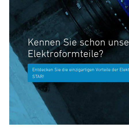
Kennen Sie schon unse
Elektroformteile?
Entdecken Sie die einzigartigen Vorteile der Elek
STAR!