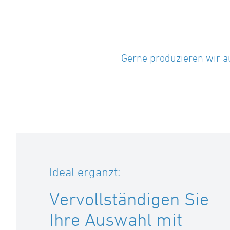
Gerne produzieren wir a
Ideal ergänzt:
Vervollständigen Sie
Ihre Auswahl mit