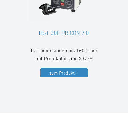
HST 300 PRICON 2.0
für Dimensionen bis 1600 mm
mit Protokollierung & GPS
zum Produkt