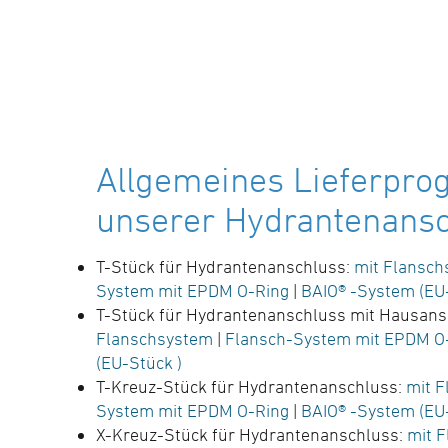
Allgemeines Lieferpr
unserer Hydrantenansc
T-Stück für Hydrantenanschluss:
mit Flansc
System mit EPDM O-Ring
|
BAIO® -System (EU
T-Stück für Hydrantenanschluss mit Hausans
Flanschsystem
|
Flansch-System mit EPDM O
(EU-Stück )
T-Kreuz-Stück für Hydrantenanschluss:
mit 
System mit EPDM O-Ring
|
BAIO® -System (EU
X-Kreuz-Stück für Hydrantenanschluss:
mit 