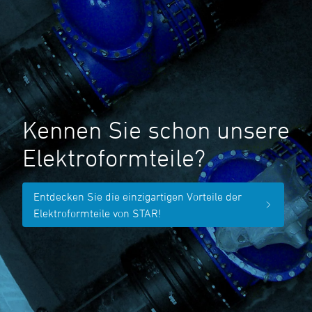
Kennen Sie schon unsere
Elektroformteile?
Entdecken Sie die einzigartigen Vorteile der
Elektroformteile von STAR!