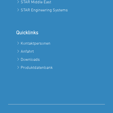
STAR Middle East
STAR Engineering Systems
Quicklinks
Kontaktpersonen
Anfahrt
Downloads
Produktdatenbank