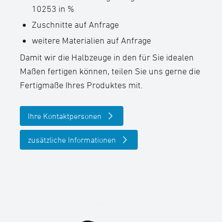
10253 in %
Zuschnitte auf Anfrage
weitere Materialien auf Anfrage
Damit wir die Halbzeuge in den für Sie idealen
Maßen fertigen können, teilen Sie uns gerne die
Fertigmaße Ihres Produktes mit.
Ihre Kontaktpersonen
zusätzliche Informationen