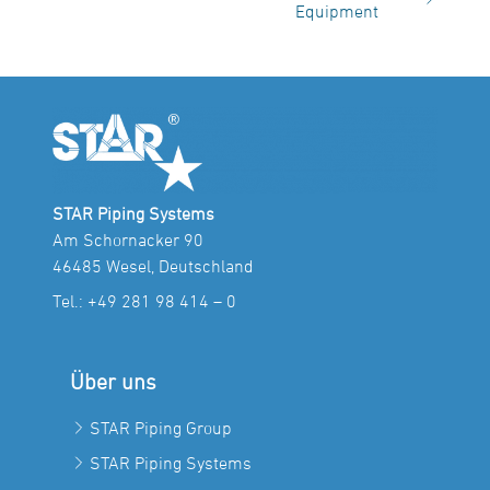
Equipment
STAR Piping Systems
Am Schornacker 90
46485 Wesel, Deutschland
Tel.:
+49 281 98 414 – 0
Über uns
STAR Piping Group
STAR Piping Systems