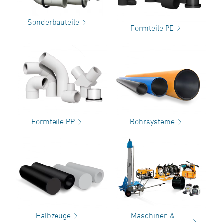
Sonderbauteile
Formteile PE
Formteile PP
Rohrsysteme
Halbzeuge
Maschinen &