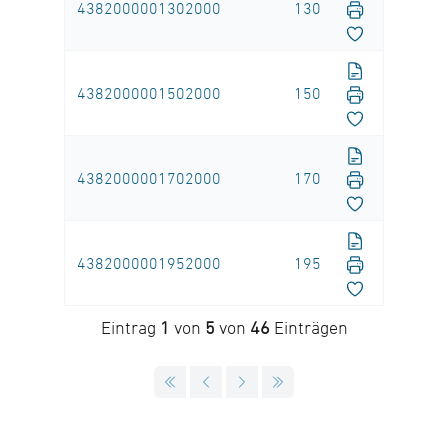
4382000001302000
130
4382000001502000
150
4382000001702000
170
4382000001952000
195
Eintrag
1
von
5
von
46
Einträgen