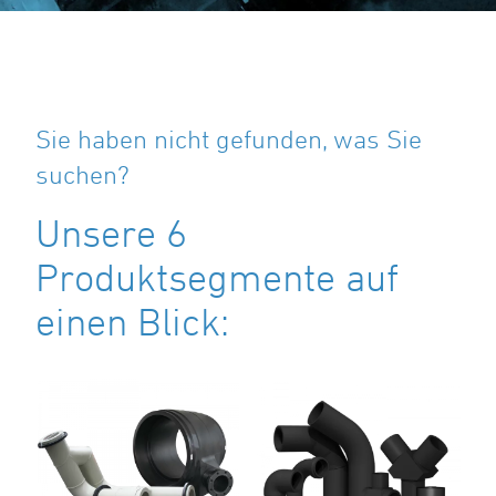
Sie haben nicht gefunden, was Sie
suchen?
Unsere 6
Produktsegmente auf
einen Blick: