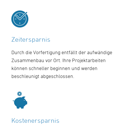
Zeitersparnis
Durch die Vorfertigung entfällt der aufwändige
Zusammenbau vor Ort. Ihre Projektarbeiten
können schneller beginnen und werden
beschleunigt abgeschlossen.
Kostenersparnis