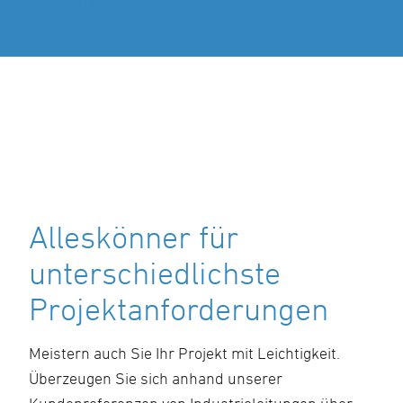
Alleskönner für
unterschiedlichste
Projektanforderungen
Meistern auch Sie Ihr Projekt mit Leichtigkeit.
Überzeugen Sie sich anhand unserer