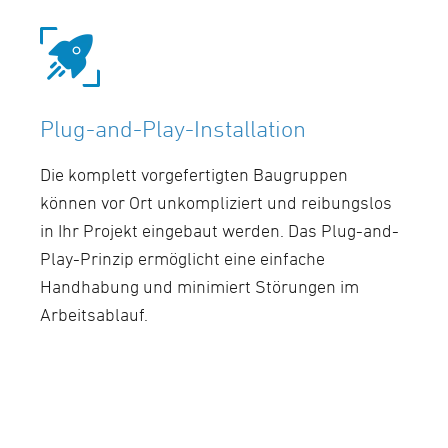
Plug-and-Play-Installation
Die komplett vorgefertigten Baugruppen
können vor Ort unkompliziert und reibungslos
in Ihr Projekt eingebaut werden. Das Plug-and-
Play-Prinzip ermöglicht eine einfache
Handhabung und minimiert Störungen im
Arbeitsablauf.