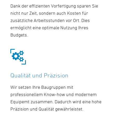
Dank der effizienten Vorfertigung sparen Sie
nicht nur Zeit, sondern auch Kosten für
zusätzliche Arbeitsstunden vor Ort. Dies
ermöglicht eine optimale Nutzung Ihres
Budgets.
Qualität und Präzision
Wir setzen Ihre Baugruppen mit
professionellem Know-how und modernem
Equipemt zusammen. Dadurch wird eine hohe
Präzision und Qualität gewährleistet.