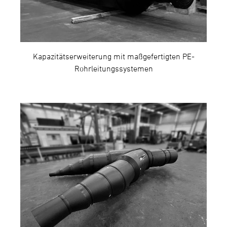
Kapazitätserweiterung mit maßgefertigten PE-
Rohrleitungssystemen