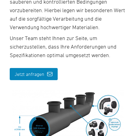
sauberen und kontrollierten Bedingungen
vorzubereiten. Hierbei legen wir besonderen Wert
auf die sorgfältige Verarbeitung und die
Verwendung hochwertiger Materialien.
Unser Team steht Ihnen zur Seite, um
sicherzustellen, dass Ihre Anforderungen und
Spezifikationen optimal umgesetzt werden.
Jetzt anfragen