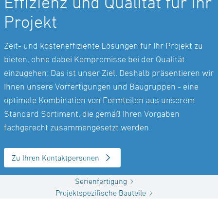
Effizienz und Qualität für Ihr
Projekt
Zeit- und kosteneffiziente Lösungen für Ihr Projekt zu
bieten, ohne dabei Kompromisse bei der Qualität
einzugehen: Das ist unser Ziel. Deshalb präsentieren wir
Ihnen unsere Vorfertigungen und Baugruppen - eine
optimale Kombination von Formteilen aus unserem
Standard Sortiment, die gemäß Ihren Vorgaben
fachgerecht zusammengesetzt werden.
Zu Ihren Kontaktpersonen
Serienfertigung
Projektspezifische Bauteile