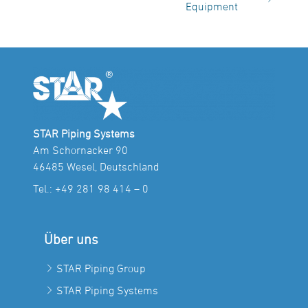
Equipment
STAR Piping Systems
Am Schornacker 90
46485 Wesel, Deutschland
Tel.:
+49 281 98 414 – 0
Über uns
STAR Piping Group
STAR Piping Systems