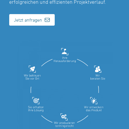
erfolgreichen und effizienten Projektverlauf.
Jetzt anfragen