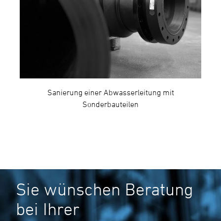
Sanierung einer Abwasserleitung mit
Sonderbauteilen
Sie wünschen Beratung
bei Ihrer