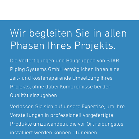
Wir begleiten Sie in allen
Phasen Ihres Projekts.
Die Vorfertigungen und Baugruppen von STAR
Piping Systems GmbH ermöglichen Ihnen eine
zeit- und kostensparende Umsetzung Ihres
Projekts, ohne dabei Kompromisse bei der
Qualität einzugehen.
Verlassen Sie sich auf unsere Expertise, um Ihre
Vorstellungen in professionell vorgefertigte
Produkte umzuwandeln, die vor Ort reibungslos
installiert werden können - für einen