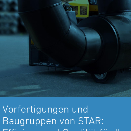
Vorfertigungen und
Baugruppen von STAR: