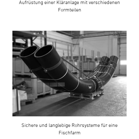
Aufrüstung einer Kläranlage mit verschiedenen
Formteilen
Sichere und langlebige Rohrsysteme für eine
Fischfarm