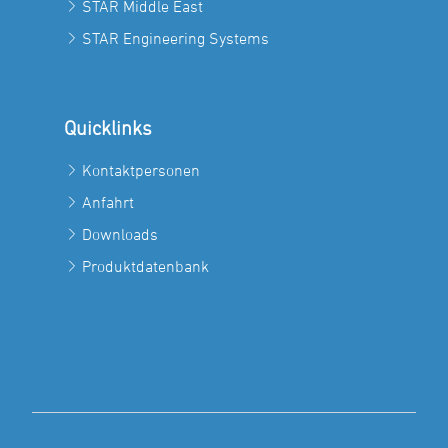
STAR Middle East
STAR Engineering Systems
Quicklinks
Kontaktpersonen
Anfahrt
Downloads
Produktdatenbank