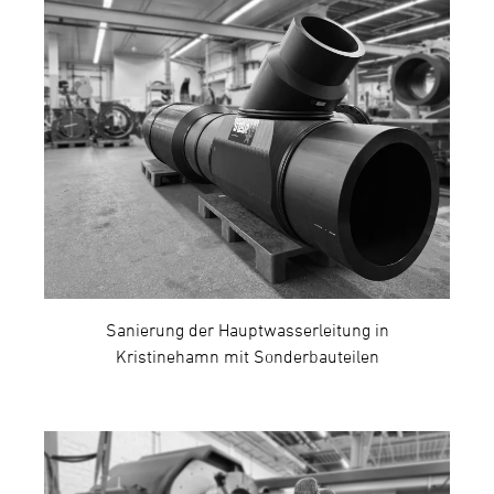
Sanierung der Hauptwasserleitung in
Kristinehamn mit Sonderbauteilen