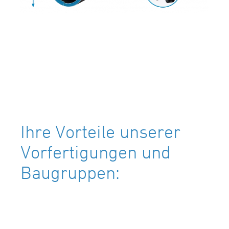
Ihre Vorteile unserer
Vorfertigungen und
Baugruppen: