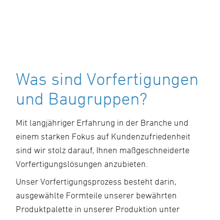
Was sind Vorfertigungen
und Baugruppen?
Mit langjähriger Erfahrung in der Branche und
einem starken Fokus auf Kundenzufriedenheit
sind wir stolz darauf, Ihnen maßgeschneiderte
Vorfertigungslösungen anzubieten.
Unser Vorfertigungsprozess besteht darin,
ausgewählte Formteile unserer bewährten
Produktpalette in unserer Produktion unter