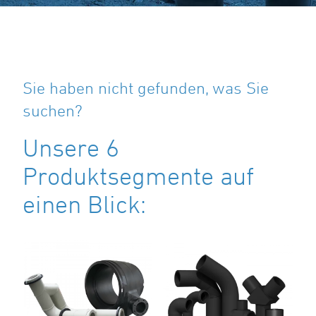
Sie haben nicht gefunden, was Sie
suchen?
Unsere 6
Produktsegmente auf
einen Blick: