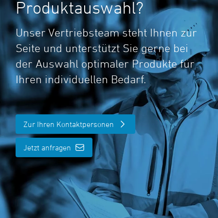
Produktauswahl?
Unser Vertriebsteam steht Ihnen zur
Seite und unterstützt Sie gerne bei
der Auswahl optimaler Produkte für
Ihren individuellen Bedarf.
Zur Ihren Kontaktpersonen
Jetzt anfragen