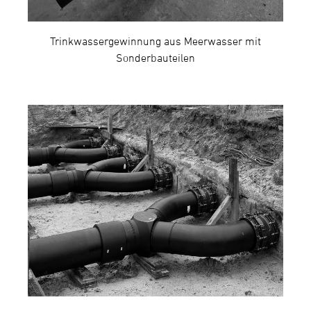
Trinkwassergewinnung aus Meerwasser mit
Sonderbauteilen