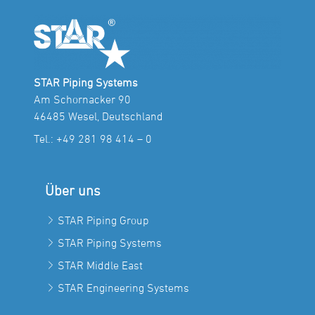
STAR Piping Systems
Am Schornacker 90
46485 Wesel, Deutschland
Tel.:
+49 281 98 414 – 0
Über uns
STAR Piping Group
STAR Piping Systems
STAR Middle East
STAR Engineering Systems