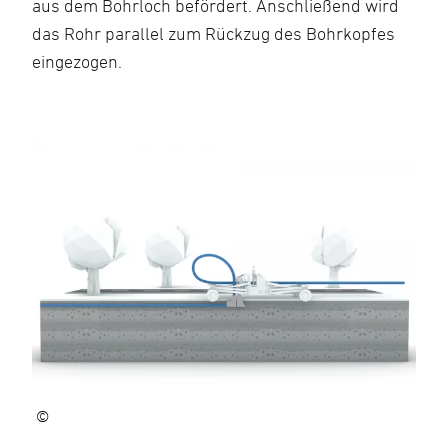
aus dem Bohrloch befördert. Anschließend wird
das Rohr parallel zum Rückzug des Bohrkopfes
eingezogen.
©