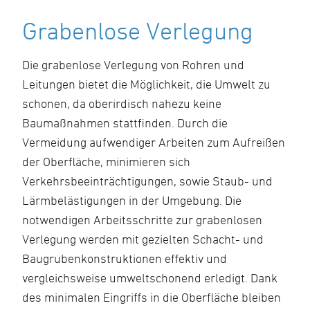
Grabenlose Verlegung
Die grabenlose Verlegung von Rohren und
Leitungen bietet die Möglichkeit, die Umwelt zu
schonen, da oberirdisch nahezu keine
Baumaßnahmen stattfinden. Durch die
Vermeidung aufwendiger Arbeiten zum Aufreißen
der Oberfläche, minimieren sich
Verkehrsbeeinträchtigungen, sowie Staub- und
Lärmbelästigungen in der Umgebung. Die
notwendigen Arbeitsschritte zur grabenlosen
Verlegung werden mit gezielten Schacht- und
Baugrubenkonstruktionen effektiv und
vergleichsweise umweltschonend erledigt. Dank
des minimalen Eingriffs in die Oberfläche bleiben