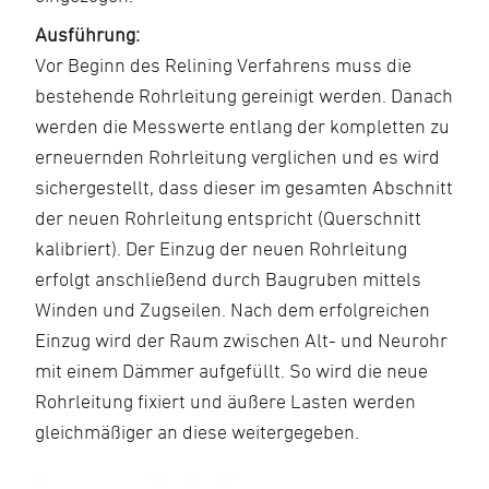
Ausführung:
Vor Beginn des Relining Verfahrens muss die
bestehende Rohrleitung gereinigt werden. Danach
werden die Messwerte entlang der kompletten zu
erneuernden Rohrleitung verglichen und es wird
sichergestellt, dass dieser im gesamten Abschnitt
der neuen Rohrleitung entspricht (Querschnitt
kalibriert). Der Einzug der neuen Rohrleitung
erfolgt anschließend durch Baugruben mittels
Winden und Zugseilen. Nach dem erfolgreichen
Einzug wird der Raum zwischen Alt- und Neurohr
mit einem Dämmer aufgefüllt. So wird die neue
Rohrleitung fixiert und äußere Lasten werden
gleichmäßiger an diese weitergegeben.