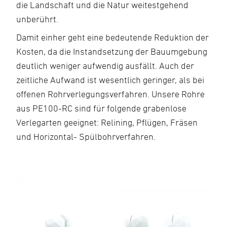
die Landschaft und die Natur weitestgehend
unberührt.
Damit einher geht eine bedeutende Reduktion der
Kosten, da die Instandsetzung der Bauumgebung
deutlich weniger aufwendig ausfällt. Auch der
zeitliche Aufwand ist wesentlich geringer, als bei
offenen Rohrverlegungsverfahren. Unsere Rohre
aus PE100-RC sind für folgende grabenlose
Verlegarten geeignet: Relining, Pflügen, Fräsen
und Horizontal- Spülbohrverfahren.