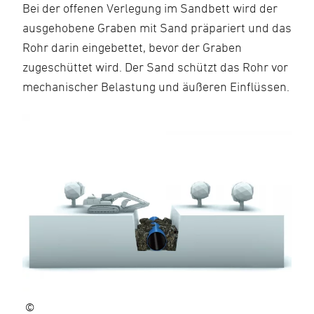
Bei der offenen Verlegung im Sandbett wird der
ausgehobene Graben mit Sand präpariert und das
Rohr darin eingebettet, bevor der Graben
zugeschüttet wird. Der Sand schützt das Rohr vor
mechanischer Belastung und äußeren Einflüssen.
©