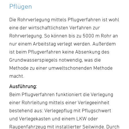
Pflügen
Die Rohrverlegung mittels Pflugverfahren ist wohl
eine der wirtschaftlichsten Verfahren zur
Rohrverlegung. So können bis zu 5000 m Rohr an
nur einem Arbeitstag verlegt werden. Außerdem
ist beim Pflugverfahren keine Absenkung des
Grundwasserspiegels notwendig, was die
Methode zu einer umweltschonenden Methode
macht.
Ausführung:
Beim Pflugverfahren funktioniert die Verlegung
einer Rohrleitung mittels einer Verlegeeinheit
bestehend aus: Verlegepflug mit Pflugschwert
und Verlegekasten und einem LKW oder
Raupenfahrzeug mit installierter Seilwinde. Durch