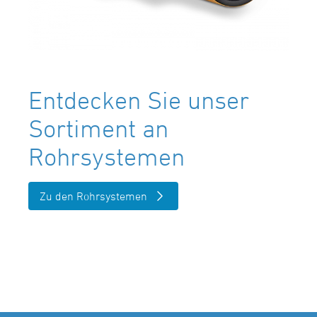
Entdecken Sie unser
Sortiment an
Rohrsystemen
Zu den Rohrsystemen