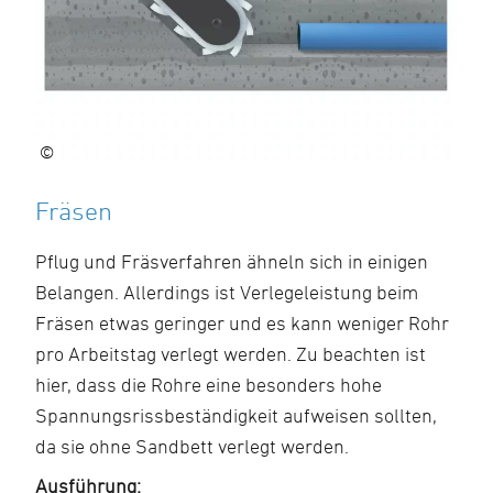
©
Fräsen
Pflug und Fräsverfahren ähneln sich in einigen
Belangen. Allerdings ist Verlegeleistung beim
Fräsen etwas geringer und es kann weniger Rohr
pro Arbeitstag verlegt werden. Zu beachten ist
hier, dass die Rohre eine besonders hohe
Spannungsrissbeständigkeit aufweisen sollten,
da sie ohne Sandbett verlegt werden.
Ausführung: