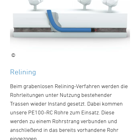
©
Relining
Beim grabenlosen Relining-Verfahren werden die
Rohrleitungen unter Nutzung bestehender
Trassen wieder Instand gesetzt. Dabei kommen
unsere PE100-RC Rohre zum Einsatz. Diese
werden zu einem Rohrstrang verbunden und
anschließend in das bereits vorhandene Rohr
eingezogen.