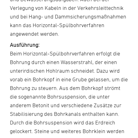
Verlegung von Kabeln in der Verkehrsleittechnik
und bei Hang- und Dammsicherungsmaßnahmen
kann das Horizontal-Spülbohrverfahren
angewendet werden.
Ausführung:
Beim Horizontal-Spülbohrverfahren erfolgt die
Bohrung durch einen Wasserstrahl, der einen
unterirdischen Hohlraum schneidet. Dazu wird
vorab ein Bohrkopf in eine Grube gelassen, um die
Bohrung zu steuern. Aus dem Bohrkopf strömt
die sogenannte Bohrsuspension, die unter
anderem Betonit und verschiedene Zusätze zur
Stabilisierung des Bohrkanals enthalten kann.
Durch die Bohrsuspension wird das Erdreich
gelockert. Steine und weiteres Bohrklein werden