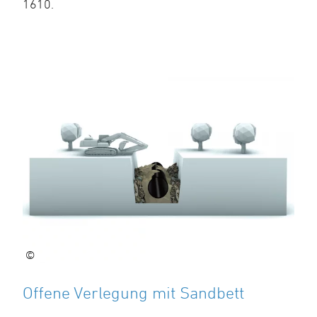
1610.
©
Offene Verlegung mit Sandbett