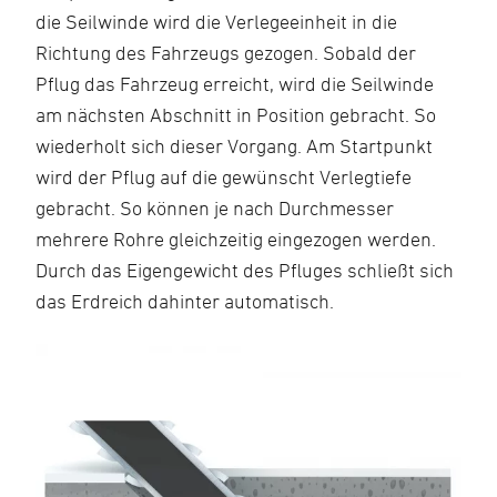
die Seilwinde wird die Verlegeeinheit in die
Richtung des Fahrzeugs gezogen. Sobald der
Pflug das Fahrzeug erreicht, wird die Seilwinde
am nächsten Abschnitt in Position gebracht. So
wiederholt sich dieser Vorgang. Am Startpunkt
wird der Pflug auf die gewünscht Verlegtiefe
gebracht. So können je nach Durchmesser
mehrere Rohre gleichzeitig eingezogen werden.
Durch das Eigengewicht des Pfluges schließt sich
das Erdreich dahinter automatisch.