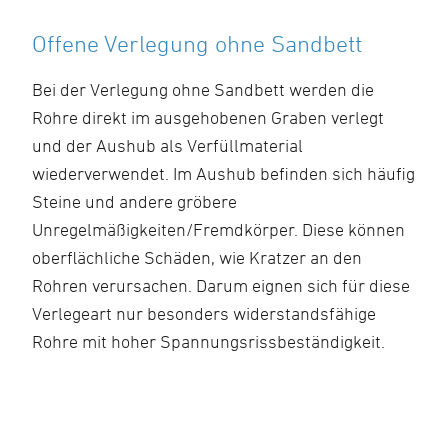
Offene Verlegung ohne Sandbett
Bei der Verlegung ohne Sandbett werden die
Rohre direkt im ausgehobenen Graben verlegt
und der Aushub als Verfüllmaterial
wiederverwendet. Im Aushub befinden sich häufig
Steine und andere gröbere
Unregelmäßigkeiten/Fremdkörper. Diese können
oberflächliche Schäden, wie Kratzer an den
Rohren verursachen. Darum eignen sich für diese
Verlegeart nur besonders widerstandsfähige
Rohre mit hoher Spannungsrissbeständigkeit.