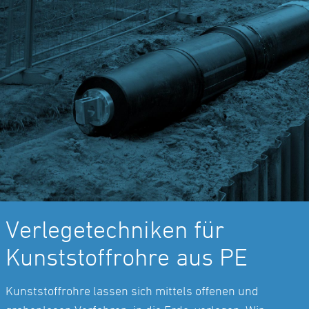
Verlegetechniken für
Kunststoffrohre aus PE
Kunststoffrohre lassen sich mittels offenen und