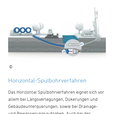
©
Horizontal-Spülbohrverfahren
Das Horizontal Spülbohrverfahren eignet sich vor
allem bei Längsverlegungen, Dükerungen und
Gebäudeunterquerungen, sowie bei Drainage-
und Bewässerungsaufgaben. Auch bei der