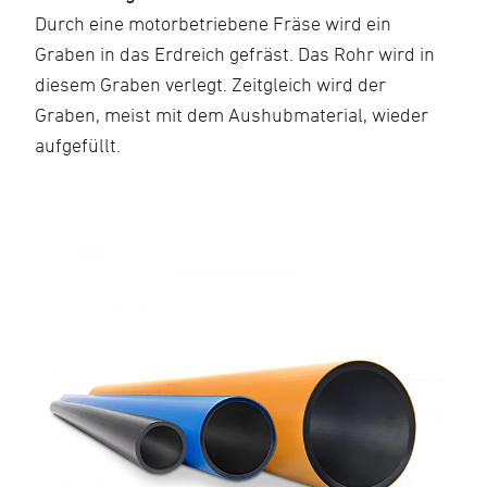
Durch eine motorbetriebene Fräse wird ein
Graben in das Erdreich gefräst. Das Rohr wird in
diesem Graben verlegt. Zeitgleich wird der
Graben, meist mit dem Aushubmaterial, wieder
aufgefüllt.