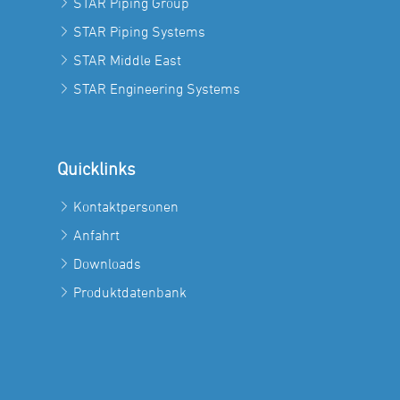
STAR Piping Group
STAR Piping Systems
STAR Middle East
STAR Engineering Systems
Quicklinks
Kontaktpersonen
Anfahrt
Downloads
Produktdatenbank