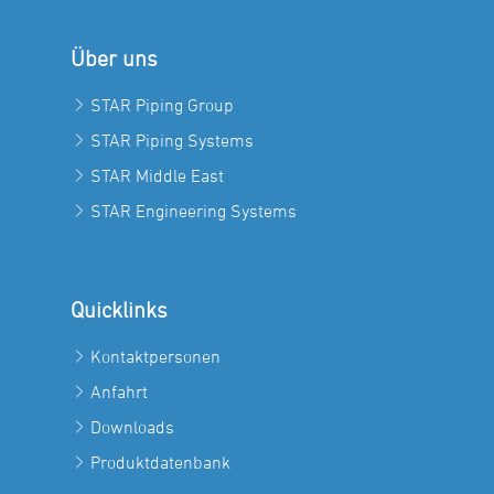
Über uns
STAR Piping Group
STAR Piping Systems
STAR Middle East
STAR Engineering Systems
Quicklinks
Kontaktpersonen
Anfahrt
Downloads
Produktdatenbank