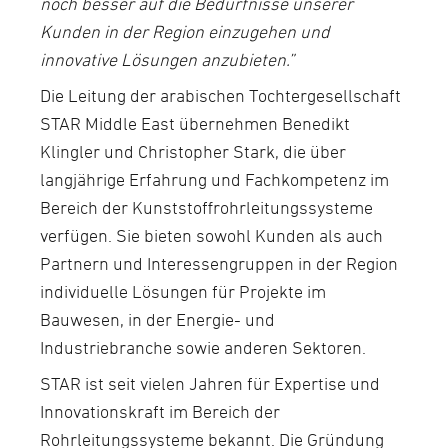
noch besser auf die Bedürfnisse unserer
Kunden in der Region einzugehen und
innovative Lösungen anzubieten.”
Die Leitung der arabischen Tochtergesellschaft
STAR Middle East übernehmen Benedikt
Klingler und Christopher Stark, die über
langjährige Erfahrung und Fachkompetenz im
Bereich der Kunststoffrohrleitungssysteme
verfügen. Sie bieten sowohl Kunden als auch
Partnern und Interessengruppen in der Region
individuelle Lösungen für Projekte im
Bauwesen, in der Energie- und
Industriebranche sowie anderen Sektoren.
STAR ist seit vielen Jahren für Expertise und
Innovationskraft im Bereich der
Rohrleitungssysteme bekannt. Die Gründung