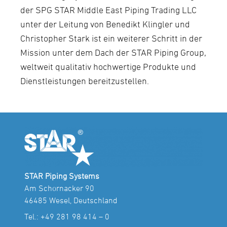
der SPG STAR Middle East Piping Trading LLC
unter der Leitung von Benedikt Klingler und
Christopher Stark ist ein weiterer Schritt in der
Mission unter dem Dach der STAR Piping Group,
weltweit qualitativ hochwertige Produkte und
Dienstleistungen bereitzustellen.
STAR Piping Systems
Am Schornacker 90
46485 Wesel, Deutschland
Tel.:
+49 281 98 414 – 0