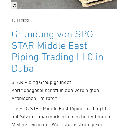
©
17.11.2023
Gründung von SPG
STAR Middle East
Piping Trading LLC in
Dubai
STAR Piping Group gründet
Vertriebsgesellschaft in den Vereinigten
Arabischen Emiraten.
Die SPG STAR Middle East Piping Trading LLC,
mit Sitz in Dubai markiert einen bedeutenden
Meilenstein in der Wachstumsstrategie der