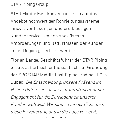
STAR Piping Group.
STAR Middle East konzentriert sich auf das
Angebot hochwertiger Rohrleitungssysteme,
innovativer Lösungen und erstklassigen
Kundenservice, um den spezifischen
Anforderungen und Bedürfnissen der Kunden
in der Region gerecht zu werden.
Florian Lange, Geschäftsführer der STAR Piping
Group, äußert sich enthusiastisch zur Gründung
der SPG STAR Middle East Piping Trading LLC in
Dubai:
“Die Entscheidung, unsere Präsenz im
Nahen Osten auszubauen, unterstreicht unser
Engagement für die Zufriedenheit unserer
Kunden weltweit. Wir sind zuversichtlich, dass
diese Erweiterung uns in die Lage versetzt,