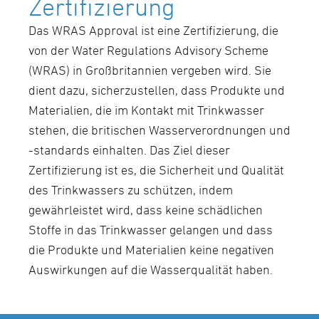
Zertifizierung
Das WRAS Approval ist eine Zertifizierung, die
von der Water Regulations Advisory Scheme
(WRAS) in Großbritannien vergeben wird. Sie
dient dazu, sicherzustellen, dass Produkte und
Materialien, die im Kontakt mit Trinkwasser
stehen, die britischen Wasserverordnungen und
-standards einhalten. Das Ziel dieser
Zertifizierung ist es, die Sicherheit und Qualität
des Trinkwassers zu schützen, indem
gewährleistet wird, dass keine schädlichen
Stoffe in das Trinkwasser gelangen und dass
die Produkte und Materialien keine negativen
Auswirkungen auf die Wasserqualität haben.