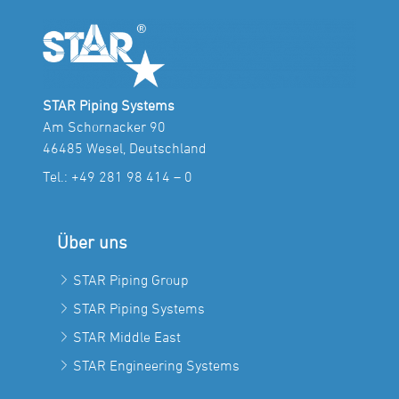
STAR Piping Systems
Am Schornacker 90
46485 Wesel, Deutschland
Tel.:
+49 281 98 414 – 0
Über uns
STAR Piping Group
STAR Piping Systems
STAR Middle East
STAR Engineering Systems