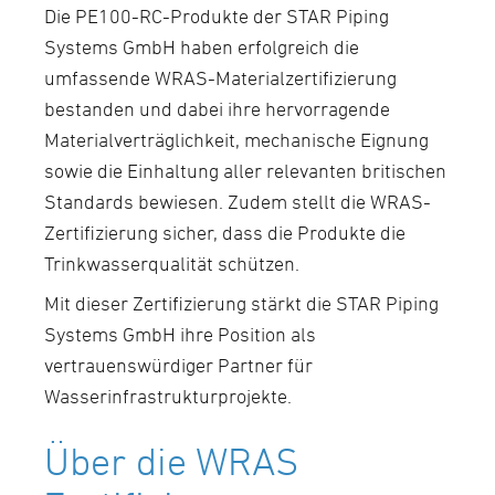
Die PE100-RC-Produkte der STAR Piping
Systems GmbH haben erfolgreich die
umfassende WRAS-Materialzertifizierung
bestanden und dabei ihre hervorragende
Materialverträglichkeit, mechanische Eignung
sowie die Einhaltung aller relevanten britischen
Standards bewiesen. Zudem stellt die WRAS-
Zertifizierung sicher, dass die Produkte die
Trinkwasserqualität schützen.
Mit dieser Zertifizierung stärkt die STAR Piping
Systems GmbH ihre Position als
vertrauenswürdiger Partner für
Wasserinfrastrukturprojekte.
Über die WRAS