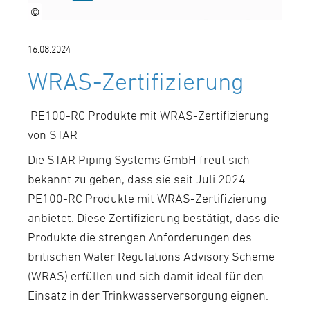
©
16.08.2024
WRAS-Zertifizierung
PE100-RC Produkte mit WRAS-Zertifizierung
von STAR
Die STAR Piping Systems GmbH freut sich
bekannt zu geben, dass sie seit Juli 2024
PE100-RC Produkte mit WRAS-Zertifizierung
anbietet. Diese Zertifizierung bestätigt, dass die
Produkte die strengen Anforderungen des
britischen Water Regulations Advisory Scheme
(WRAS) erfüllen und sich damit ideal für den
Einsatz in der Trinkwasserversorgung eignen.