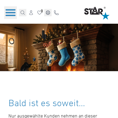
0
Bald ist es soweit…
Nur ausgewählte Kunden nehmen an dieser