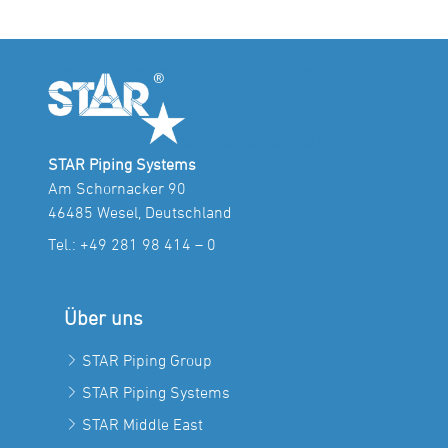
STAR Piping Systems
Am Schornacker 90
46485 Wesel, Deutschland
Tel.:
+49 281 98 414 – 0
Über uns
STAR Piping Group
STAR Piping Systems
STAR Middle East