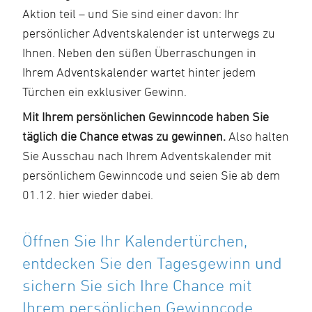
Aktion teil – und Sie sind einer davon: Ihr
persönlicher Adventskalender ist unterwegs zu
Ihnen. Neben den süßen Überraschungen in
Ihrem Adventskalender wartet hinter jedem
Türchen ein exklusiver Gewinn.
Mit Ihrem persönlichen Gewinncode haben Sie
täglich die Chance etwas zu gewinnen.
Also halten
Sie Ausschau nach Ihrem Adventskalender mit
persönlichem Gewinncode und seien Sie ab dem
01.12. hier wieder dabei.
Öffnen Sie Ihr Kalendertürchen,
entdecken Sie den Tagesgewinn und
sichern Sie sich Ihre Chance mit
Ihrem persönlichen Gewinncode.