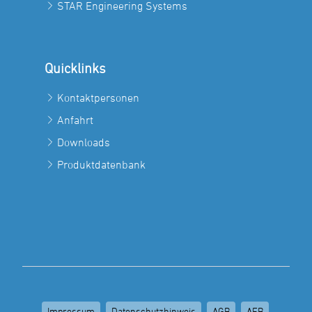
STAR Engineering Systems
Quicklinks
Kontaktpersonen
Anfahrt
Downloads
Produktdatenbank
Impressum
Datenschutzhinweis
AGB
AEB