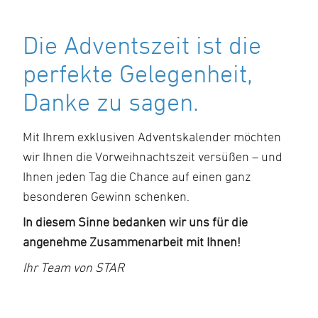
Die Adventszeit ist die
perfekte Gelegenheit,
Danke zu sagen.
Mit Ihrem exklusiven Adventskalender möchten
wir Ihnen die Vorweihnachtszeit versüßen – und
Ihnen jeden Tag die Chance auf einen ganz
besonderen Gewinn schenken.
In diesem Sinne bedanken wir uns für die
angenehme Zusammenarbeit mit Ihnen!
Ihr Team von STAR