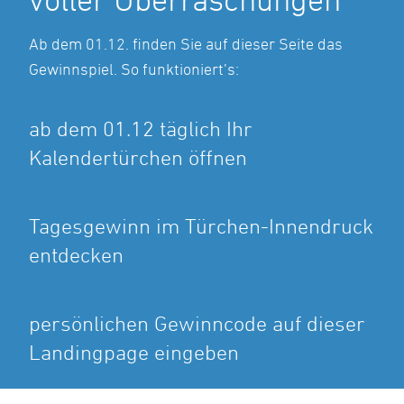
Ab dem 01.12. finden Sie auf dieser Seite das
Gewinnspiel. So funktioniert’s:
ab dem 01.12 täglich Ihr
Kalendertürchen öffnen
Tagesgewinn im Türchen-Innendruck
entdecken
persönlichen Gewinncode auf dieser
Landingpage eingeben