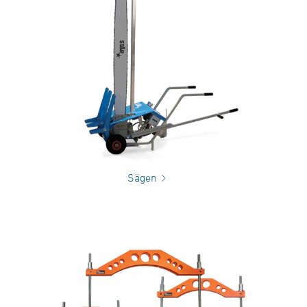
Sägen