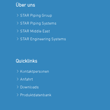
Über uns
STAR Piping Group
STAR Piping Systems
STAR Middle East
STAR Engineering Systems
Quicklinks
Kontaktpersonen
Anfahrt
Downloads
Produktdatenbank