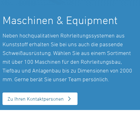
Maschinen & Equipment
Neben hochqualitativen Rohrleitungssystemen aus
Kunststoff erhalten Sie bei uns auch die passende
Schweißausrüstung. Wählen Sie aus einem Sortiment
mit über 100 Maschinen für den Rohrleitungsbau,
Tiefbau und Anlagenbau bis zu Dimensionen von 2000
mm. Gerne berät Sie unser Team persönlich.
Zu Ihren Kontaktpersonen