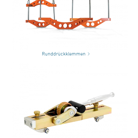
Runddrückklemmen