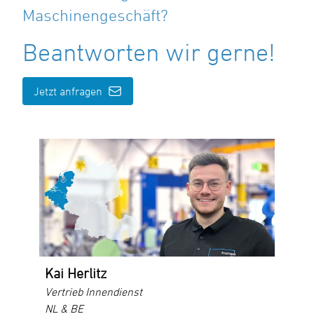
Maschinengeschäft?
Beantworten wir gerne!
Jetzt anfragen
Kai Herlitz
Vertrieb Innendienst
NL & BE