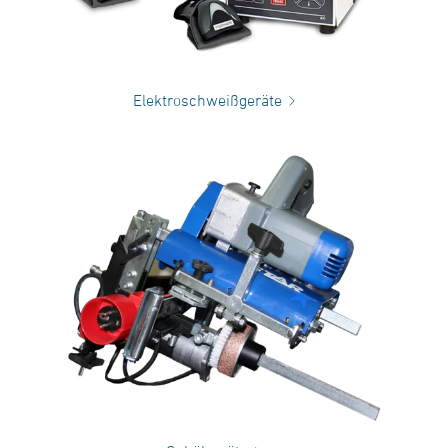
Elektroschweißgeräte