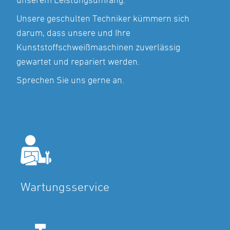
Unsere geschulten Techniker kümmern sich
darum, dass unsere und Ihre
Kunststoffschweißmaschinen zuverlässig
gewartet und repariert werden.
Sprechen Sie uns gerne an.
Wartungsservice