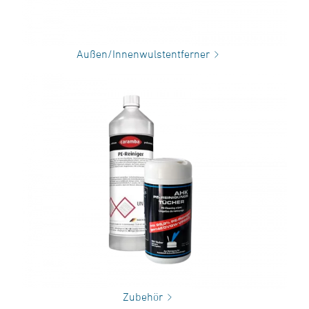
Außen/Innenwulstentferner
Zubehör