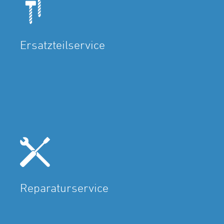
Ersatzteilservice
Reparaturservice