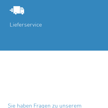
Lieferservice
Sie haben Fragen zu unserem