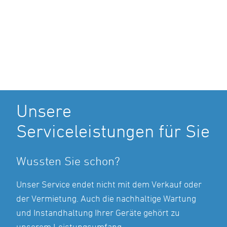
Unsere
Serviceleistungen für Sie
Wussten Sie schon?
Unser Service endet nicht mit dem Verkauf oder
der Vermietung. Auch die nachhaltige Wartung
und Instandhaltung Ihrer Geräte gehört zu
unserem Leistungsumfang.