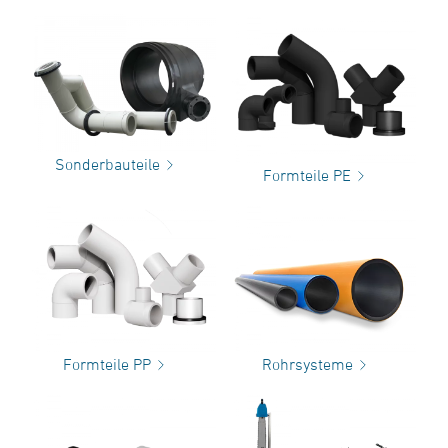
Sonderbauteile
Formteile PE
Formteile PP
Rohrsysteme