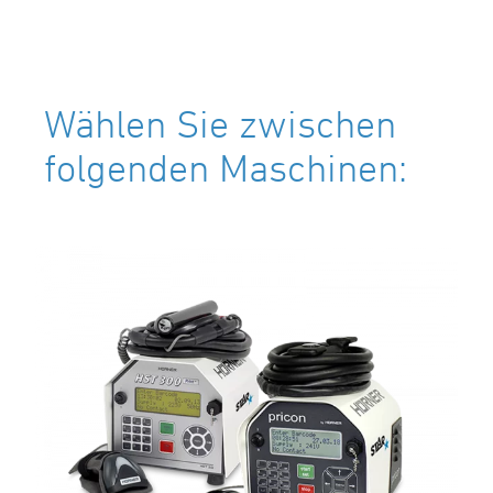
Wählen Sie zwischen
folgenden Maschinen: