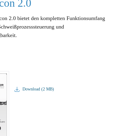
con 2.0
on 2.0 bietet den kompletten Funktionsumfang
 Schweißprozesssteuerung und
barkeit.
Download (2 MB)