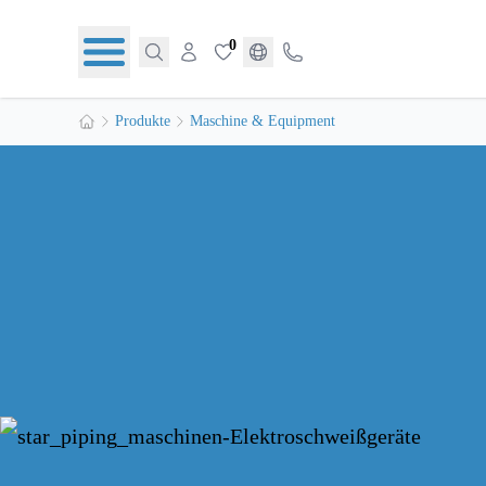
0
Produkte
Maschine & Equipment