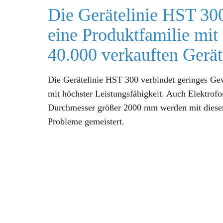
Die Gerätelinie HST 300
eine Produktfamilie mit
40.000 verkauften Gerät
Die Gerätelinie HST 300 verbindet geringes G
mit höchster Leistungsfähigkeit. Auch Elektrofo
Durchmesser größer 2000 mm werden mit dieser
Probleme gemeistert.