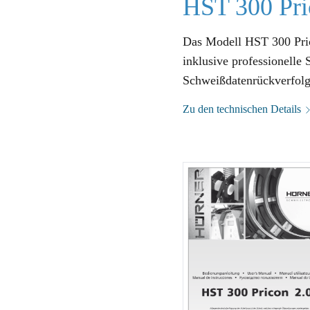
HST 300 Pri
Das Modell HST 300 Pric
inklusive professionelle
Schweißdatenrückverfolg
Zu den technischen Details