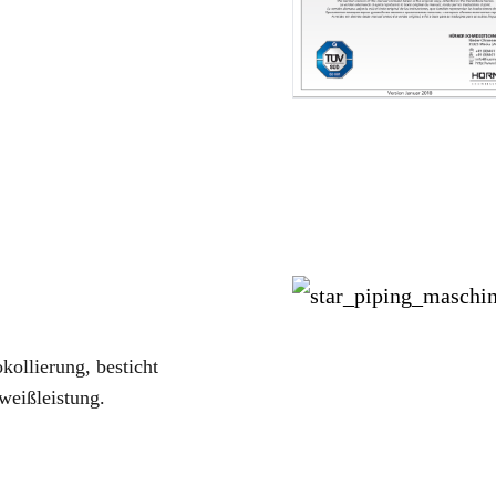
kollierung, besticht
weißleistung.