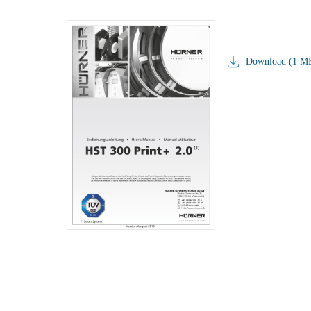
Download (1 M