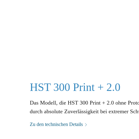
HST 300 Print + 2.0
Das Modell, die HST 300 Print + 2.0 ohne Proto
durch absolute Zuverlässigkeit bei extremer Sch
Zu den technischen Details