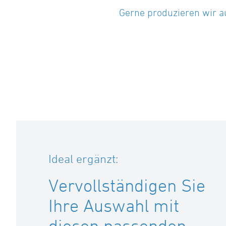
Gerne produzieren wir a
Ideal ergänzt:
Vervollständigen Sie
Ihre Auswahl mit
diesen passenden