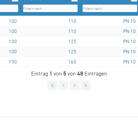
100
110
PN 10
100
110
PN 10
100
125
PN 10
100
125
PN 10
150
160
PN 10
Eintrag
1
von
5
von
48
Einträgen