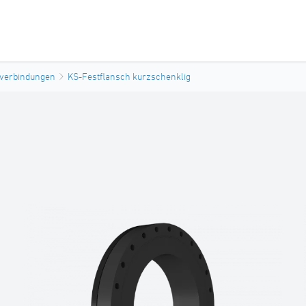
verbindungen
KS-Festflansch kurzschenklig