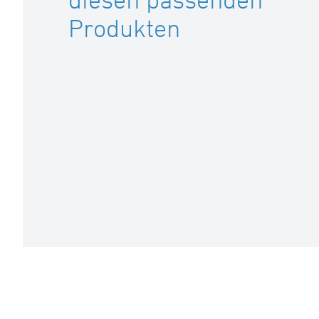
Produkten