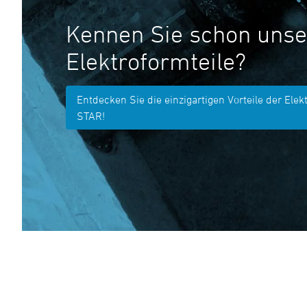
Kennen Sie schon unse
Elektroformteile?
Entdecken Sie die einzigartigen Vorteile der Elek
STAR!