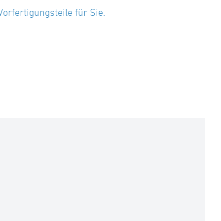
fertigungsteile für Sie.