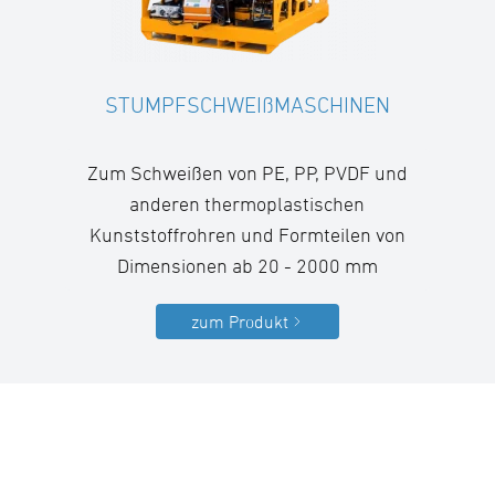
STUMPFSCHWEIßMASCHINEN
Zum Schweißen von PE, PP, PVDF und
anderen thermoplastischen
Kunststoffrohren und Formteilen von
Dimensionen ab 20 - 2000 mm
zum Produkt