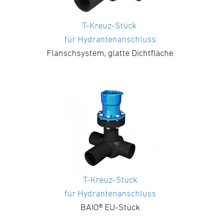
T-Kreuz-Stück
für Hydrantenanschluss
Flanschsystem, glatte Dichtfläche
T-Kreuz-Stück
für Hydrantenanschluss
BAIO® EU-Stück