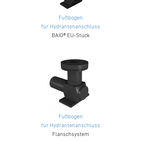
Fußbogen
für Hydrantenanschluss
BAIO® EU-Stück
Fußbogen
für Hydrantenanschluss
Flanschsystem