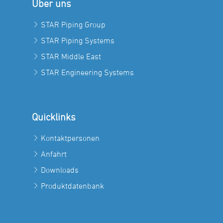
Über uns
STAR Piping Group
STAR Piping Systems
STAR Middle East
STAR Engineering Systems
Quicklinks
Kontaktpersonen
Anfahrt
Downloads
Produktdatenbank