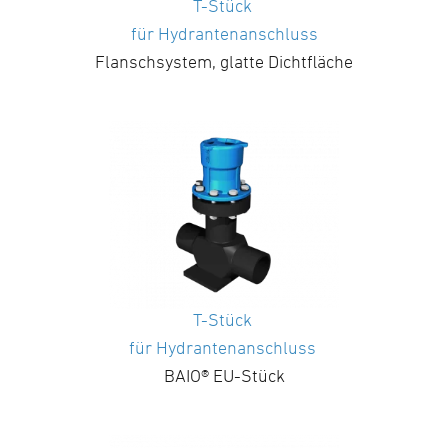
T-Stück
für Hydrantenanschluss
Flanschsystem, glatte Dichtfläche
T-Stück
für Hydrantenanschluss
BAIO® EU-Stück