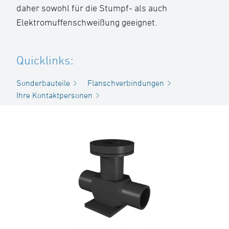
daher sowohl für die Stumpf- als auch
Elektromuffenschweißung geeignet.
Quicklinks:
Sonderbauteile
Flanschverbindungen
Ihre Kontaktpersonen