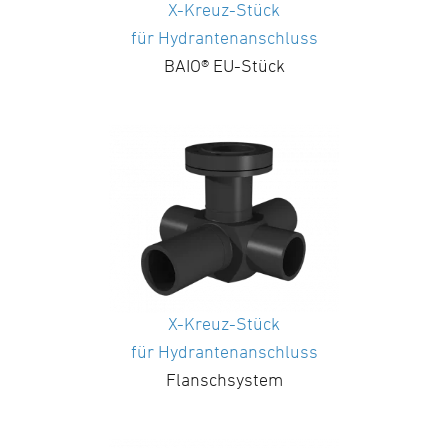
X-Kreuz-Stück
für Hydrantenanschluss
BAIO® EU-Stück
X-Kreuz-Stück
für Hydrantenanschluss
Flanschsystem