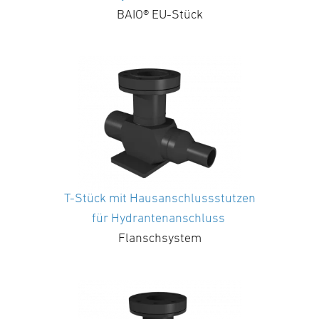
BAIO® EU-Stück
T-Stück mit Hausanschlussstutzen
für Hydrantenanschluss
Flanschsystem