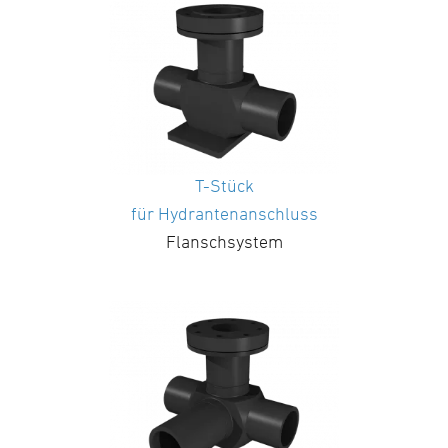
T-Stück
für Hydrantenanschluss
Flanschsystem