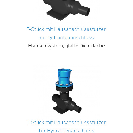
T-Stück mit Hausanschlussstutzen
für Hydrantenanschluss
Flanschsystem, glatte Dichtfläche
T-Stück mit Hausanschlussstutzen
für Hydrantenanschluss