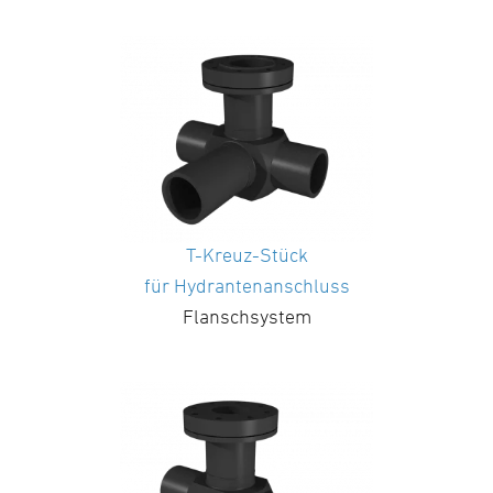
T-Kreuz-Stück
für Hydrantenanschluss
Flanschsystem