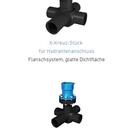
X-Kreuz-Stück
für Hydrantenanschluss
Flanschsystem, glatte Dichtfläche