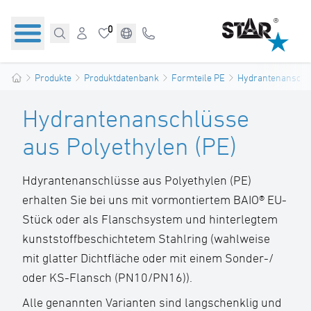
0
Produkte
Produktdatenbank
Formteile PE
Hydrantenanschl
Hydrantenanschlüsse
aus Polyethylen (PE)
Hdyrantenanschlüsse aus Polyethylen (PE)
erhalten Sie bei uns mit vormontiertem BAIO® EU-
Stück oder als Flanschsystem und hinterlegtem
kunststoffbeschichtetem Stahlring (wahlweise
mit glatter Dichtfläche oder mit einem Sonder-/
oder KS-Flansch (PN10/PN16)).
Alle genannten Varianten sind langschenklig und