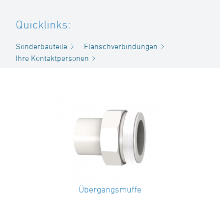
Quicklinks:
Sonderbauteile
Flanschverbindungen
Ihre Kontaktpersonen
Übergangsmuffe