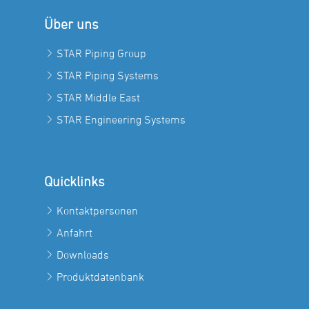
Über uns
STAR Piping Group
STAR Piping Systems
STAR Middle East
STAR Engineering Systems
Quicklinks
Kontaktpersonen
Anfahrt
Downloads
Produktdatenbank