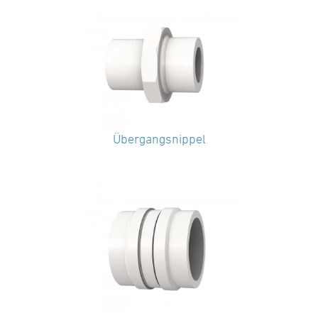
Übergangsnippel