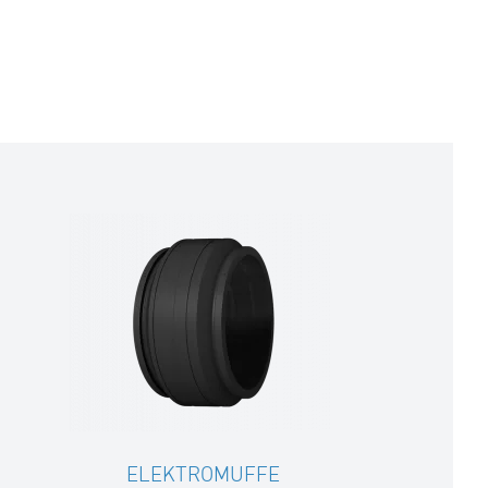
ELEKTROMUFFE