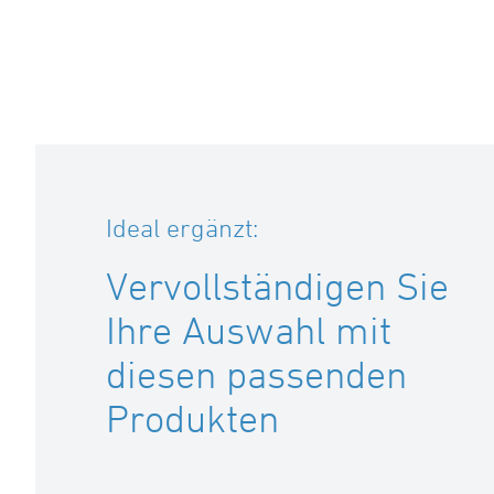
Ideal ergänzt:
Vervollständigen Sie
Ihre Auswahl mit
diesen passenden
Produkten