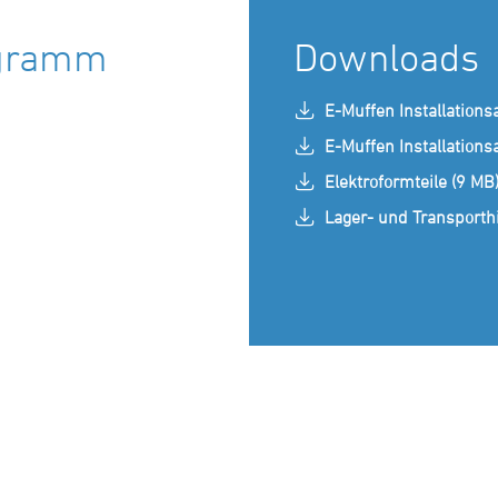
ogramm
Downloads
E-Muffen Installations
E-Muffen Installations
Elektroformteile (9 MB
Lager- und Transporth