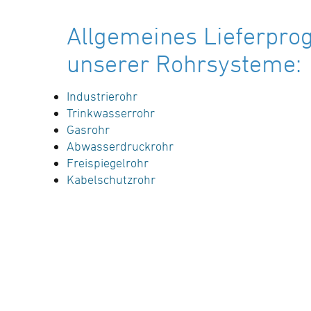
Allgemeines Lieferpr
unserer Rohrsysteme:
Industrierohr
Trinkwasserrohr
Gasrohr
Abwasserdruckrohr
Freispiegelrohr
Kabelschutzrohr