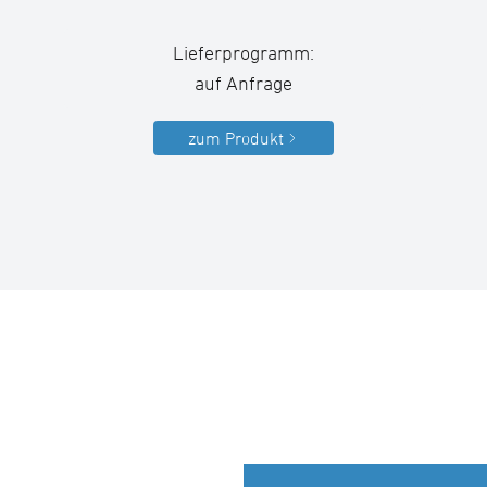
Lieferprogramm:
auf Anfrage
zum Produkt