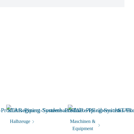
Halbzeuge
Maschinen &
Equipment