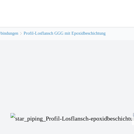
rbindungen
Profil-Losflansch GGG mit Epoxidbeschichtung