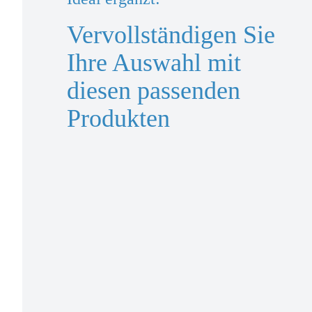
Vervollständigen Sie
Ihre Auswahl mit
diesen passenden
Produkten