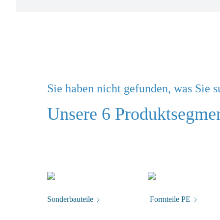
Sie haben nicht gefunden, was Sie 
Unsere 6 Produktsegment
Sonderbauteile
Formteile PE