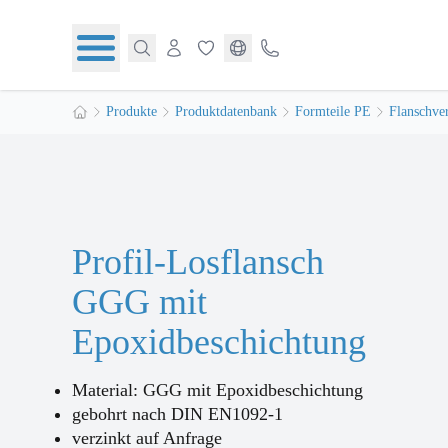
Produkte
Produktdatenbank
Formteile PE
Flanschve
Profil-Losflansch
GGG mit
Epoxidbeschichtung
Material: GGG mit Epoxidbeschichtung
gebohrt nach DIN EN1092-1
verzinkt auf Anfrage