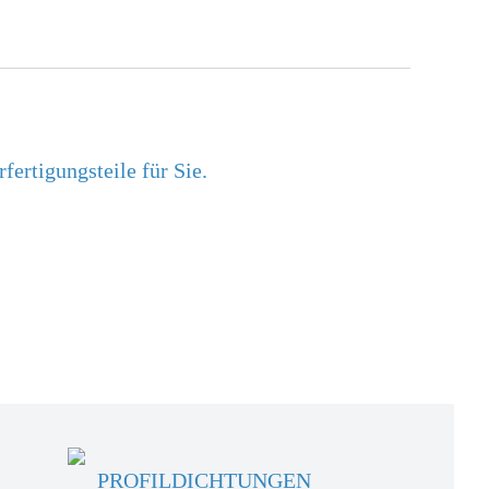
ertigungsteile für Sie.
PROFILDICHTUNGEN